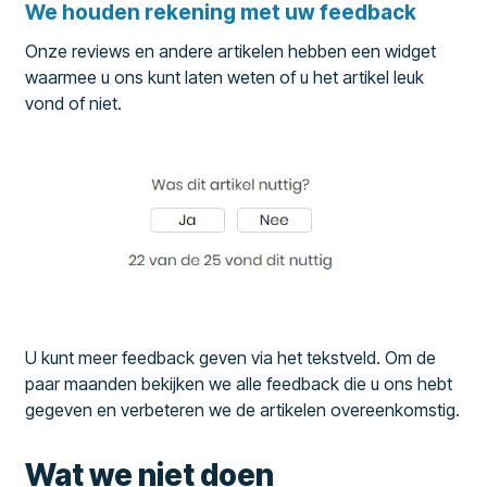
We houden rekening met uw feedback
Onze reviews en andere artikelen hebben een widget
waarmee u ons kunt laten weten of u het artikel leuk
vond of niet.
U kunt meer feedback geven via het tekstveld. Om de
paar maanden bekijken we alle feedback die u ons hebt
gegeven en verbeteren we de artikelen overeenkomstig.
Wat we niet doen