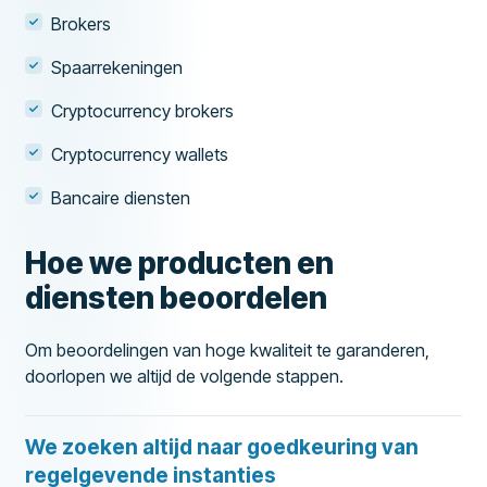
Brokers
Spaarrekeningen
Cryptocurrency brokers
Cryptocurrency wallets
Bancaire diensten
Hoe we producten en
diensten beoordelen
Om beoordelingen van hoge kwaliteit te garanderen,
doorlopen we altijd de volgende stappen.
We zoeken altijd naar goedkeuring van
regelgevende instanties