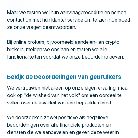
Maar we testen wel hun aanvraagprocedure en nemen
contact op met hun klantenservice om te zien hoe goed
ze onze vragen beantwoorden.
Bij online brokers, bijvoorbeeld aandelen- en crypto
brokers, melden we ons aan en testen we alle
functionaliteiten voordat we onze beoordeling geven.
Bekijk de beoordelingen van gebruikers
We vertrouwen niet alleen op onze eigen ervaring, maar
ook op "de wijsheid van het volk" om een oordeel te
vellen over de kwaliteit van een bepaalde dienst.
We doorzoeken zowel positieve als negatieve
beoordelingen over alle financiële producten en
diensten die we aanbevelen en geven deze weer in