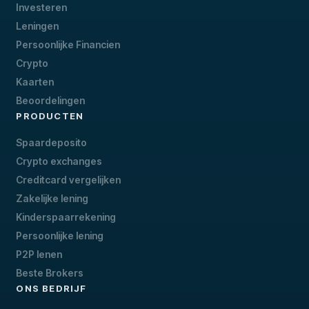
Investeren
Leningen
Persoonlijke Financien
Crypto
Kaarten
Beoordelingen
PRODUCTEN
Spaardeposito
Crypto exchanges
Creditcard vergelijken
Zakelijke lening
Kinderspaarrekening
Persoonlijke lening
P2P lenen
Beste Brokers
ONS BEDRIJF