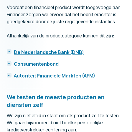
Voordat een financieel product wordt toegevoegd aan
Financer zorgen we ervoor dat het bedrijf erachter is
goedgekeurd door de juiste regelgevende instanties.
Afhankelijk van de productcategorie kunnen dit zijn:
De Nederlandsche Bank (DNB)
Consumentenbond
Autoriteit Financiële Markten (AFM)
We testen de meeste producten en
diensten zelf
We zijn niet altijd in staat om elk product zelf te testen.
We gaan bijvoorbeeld niet bij elke persoonlijke
kredietverstrekker een lening aan.