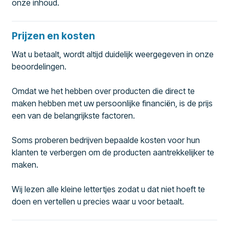
onze inhoud.
Prijzen en kosten
Wat u betaalt, wordt altijd duidelijk weergegeven in onze
beoordelingen.
Omdat we het hebben over producten die direct te
maken hebben met uw persoonlijke financiën, is de prijs
een van de belangrijkste factoren.
Soms proberen bedrijven bepaalde kosten voor hun
klanten te verbergen om de producten aantrekkelijker te
maken.
Wij lezen alle kleine lettertjes zodat u dat niet hoeft te
doen en vertellen u precies waar u voor betaalt.