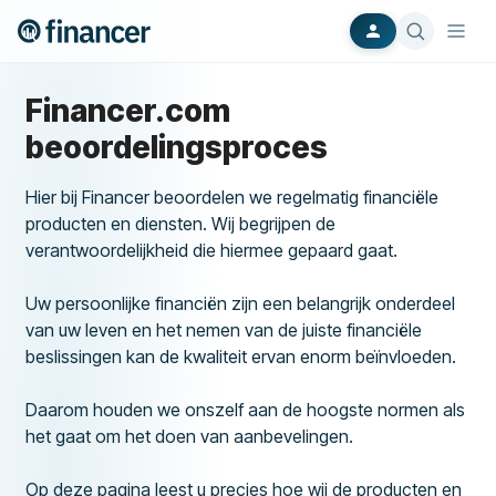
Financer.com
beoordelingsproces
Hier bij Financer beoordelen we regelmatig financiële
producten en diensten. Wij begrijpen de
verantwoordelijkheid die hiermee gepaard gaat.
Uw persoonlijke financiën zijn een belangrijk onderdeel
van uw leven en het nemen van de juiste financiële
beslissingen kan de kwaliteit ervan enorm beïnvloeden.
Daarom houden we onszelf aan de hoogste normen als
het gaat om het doen van aanbevelingen.
Op deze pagina leest u precies hoe wij de producten en