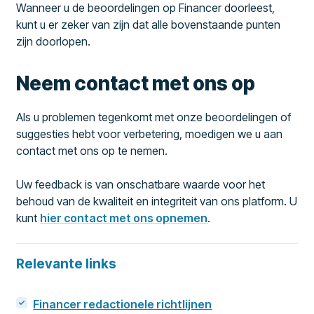
Wanneer u de beoordelingen op Financer doorleest,
kunt u er zeker van zijn dat alle bovenstaande punten
zijn doorlopen.
Neem contact met ons op
Als u problemen tegenkomt met onze beoordelingen of
suggesties hebt voor verbetering, moedigen we u aan
contact met ons op te nemen.
Uw feedback is van onschatbare waarde voor het
behoud van de kwaliteit en integriteit van ons platform. U
kunt
hier contact met ons opnemen
.
Relevante links
Financer redactionele richtlijnen