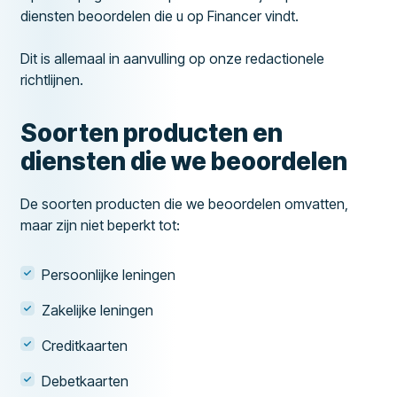
diensten beoordelen die u op Financer vindt.
Dit is allemaal in aanvulling op onze redactionele
richtlijnen.
Soorten producten en
diensten die we beoordelen
De soorten producten die we beoordelen omvatten,
maar zijn niet beperkt tot:
Persoonlijke leningen
Zakelijke leningen
Creditkaarten
Debetkaarten