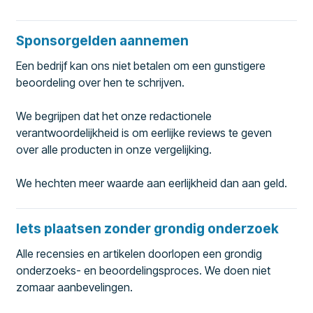
Sponsorgelden aannemen
Een bedrijf kan ons niet betalen om een gunstigere
beoordeling over hen te schrijven.
We begrijpen dat het onze redactionele
verantwoordelijkheid is om eerlijke reviews te geven
over alle producten in onze vergelijking.
We hechten meer waarde aan eerlijkheid dan aan geld.
Iets plaatsen zonder grondig onderzoek
Alle recensies en artikelen doorlopen een grondig
onderzoeks- en beoordelingsproces. We doen niet
zomaar aanbevelingen.