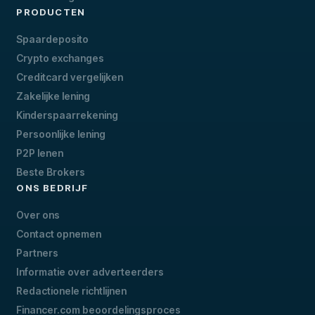
PRODUCTEN
Spaardeposito
Crypto exchanges
Creditcard vergelijken
Zakelijke lening
Kinderspaarrekening
Persoonlijke lening
P2P lenen
Beste Brokers
ONS BEDRIJF
Over ons
Contact opnemen
Partners
Informatie over adverteerders
Redactionele richtlijnen
Financer.com beoordelingsproces