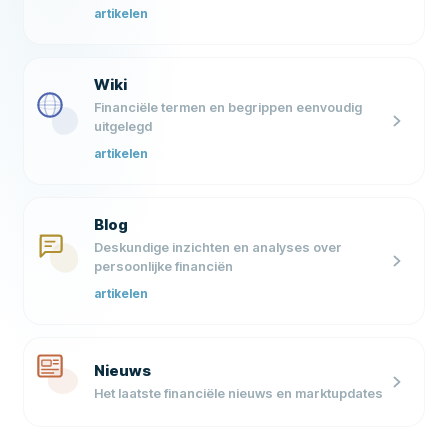
artikelen
Wiki
Financiële termen en begrippen eenvoudig
uitgelegd
artikelen
Blog
Deskundige inzichten en analyses over
persoonlijke financiën
artikelen
Nieuws
Het laatste financiële nieuws en marktupdates