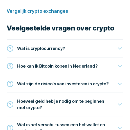
Vergelijk crypto exchanges
Veelgestelde vragen over crypto
Wat is cryptocurrency?
Hoe kan ik Bitcoin kopen in Nederland?
Wat zijn de risico's van investeren in crypto?
Hoeveel geld heb je nodig om te beginnen
met crypto?
Wat is het verschil tussen een hot wallet en