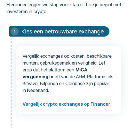
Hieronder leggen we stap voor stap uit hoe je begint met
investeren in crypto.
Kies een betrouwbare exchange
Vergelijk exchanges op kosten, beschikbare
munten, gebruiksgemak en veiligheid. Let
erop dat het platform een
MiCA-
vergunning
heeft van de AFM. Platforms als
Bitvavo, Bitpanda en Coinbase zijn populair
in Nederland.
Vergelijk crypto exchanges op Financer