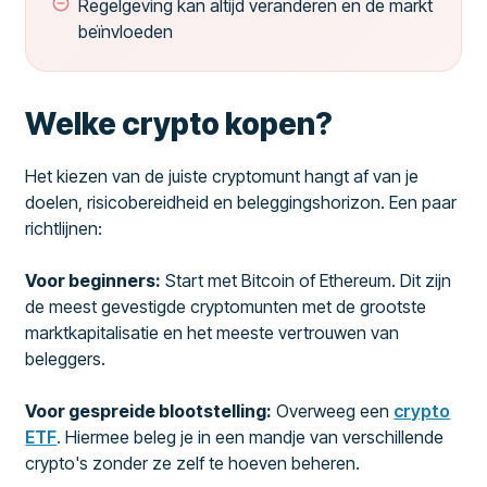
Regelgeving kan altijd veranderen en de markt
beïnvloeden
Welke crypto kopen?
Het kiezen van de juiste cryptomunt hangt af van je
doelen, risicobereidheid en beleggingshorizon. Een paar
richtlijnen:
Voor beginners:
Start met Bitcoin of Ethereum. Dit zijn
de meest gevestigde cryptomunten met de grootste
marktkapitalisatie en het meeste vertrouwen van
beleggers.
Voor gespreide blootstelling:
Overweeg een
crypto
ETF
. Hiermee beleg je in een mandje van verschillende
crypto's zonder ze zelf te hoeven beheren.