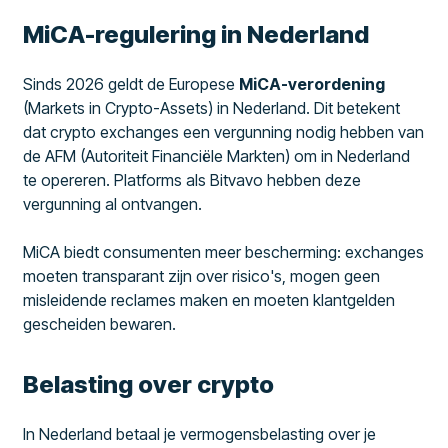
MiCA-regulering in Nederland
Sinds 2026 geldt de Europese
MiCA-verordening
(Markets in Crypto-Assets) in Nederland. Dit betekent
dat crypto exchanges een vergunning nodig hebben van
de AFM (Autoriteit Financiële Markten) om in Nederland
te opereren. Platforms als Bitvavo hebben deze
vergunning al ontvangen.
MiCA biedt consumenten meer bescherming: exchanges
moeten transparant zijn over risico's, mogen geen
misleidende reclames maken en moeten klantgelden
gescheiden bewaren.
Belasting over crypto
In Nederland betaal je vermogensbelasting over je