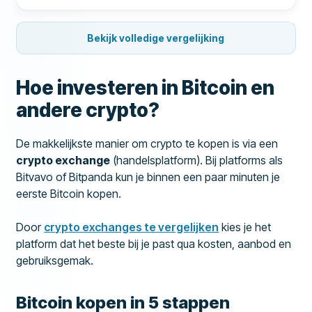
Bekijk volledige vergelijking
Hoe investeren in Bitcoin en
andere crypto?
De makkelijkste manier om crypto te kopen is via een
crypto exchange
(handelsplatform). Bij platforms als
Bitvavo of Bitpanda kun je binnen een paar minuten je
eerste Bitcoin kopen.
Door
crypto exchanges te vergelijken
kies je het
platform dat het beste bij je past qua kosten, aanbod en
gebruiksgemak.
Bitcoin kopen in 5 stappen