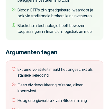
beleggers investeren in Bitcoin
Bitcoin ETF's zijn goedgekeurd, waardoor je
ook via traditionele brokers kunt investeren
Blockchain technologie heeft bewezen
toepassingen in financiën, logistiek en meer
Argumenten tegen
Extreme volatiliteit maakt het ongeschikt als
stabiele belegging
Geen dividenduitkering of rente, alleen
koerswinst
Hoog energieverbruik van Bitcoin mining