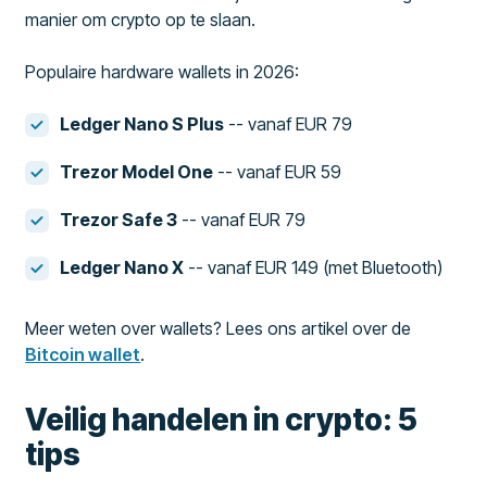
manier om crypto op te slaan.
Populaire hardware wallets in 2026:
Ledger Nano S Plus
-- vanaf EUR 79
Trezor Model One
-- vanaf EUR 59
Trezor Safe 3
-- vanaf EUR 79
Ledger Nano X
-- vanaf EUR 149 (met Bluetooth)
Meer weten over wallets? Lees ons artikel over de
Bitcoin wallet
.
Veilig handelen in crypto: 5
tips