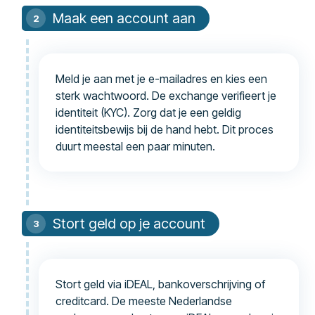
Maak een account aan
Meld je aan met je e-mailadres en kies een
sterk wachtwoord. De exchange verifieert je
identiteit (KYC). Zorg dat je een geldig
identiteitsbewijs bij de hand hebt. Dit proces
duurt meestal een paar minuten.
Stort geld op je account
Stort geld via iDEAL, bankoverschrijving of
creditcard. De meeste Nederlandse