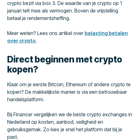
crypto bezit via box 3. De waarde van je crypto op 1
januari telt mee als vermogen. Boven de vrijstelling
betaal je rendementsheffing.
Meer weten? Lees ons artikel over
belasting betalen
over crypto
.
Direct beginnen met crypto
kopen?
Klaar om je eerste Bitcoin, Ethereum of andere crypto te
kopen? De makkelijkste manier is via een betrouwbaar
handelsplatform.
Bij Financer vergelijken we de beste crypto exchanges in
Nederland op kosten, aanbod, veiligheid en
gebruiksgemak. Zo kies je snel het platform dat bij je
past.