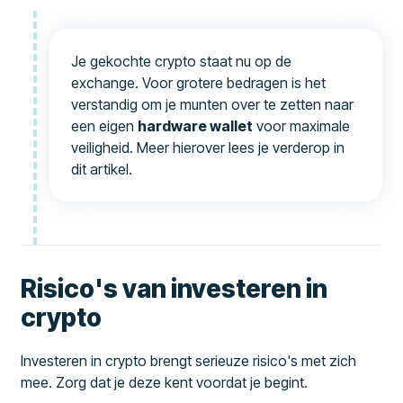
Je gekochte crypto staat nu op de
exchange. Voor grotere bedragen is het
verstandig om je munten over te zetten naar
een eigen
hardware wallet
voor maximale
veiligheid. Meer hierover lees je verderop in
dit artikel.
Risico's van investeren in
crypto
Investeren in crypto brengt serieuze risico's met zich
mee. Zorg dat je deze kent voordat je begint.