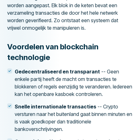
worden aangepast. Elk blok in de keten bevat een
verzameling transacties die door het hele netwerk
worden geverifieerd. Zo ontstaat een systeem dat
vrijwel onmogelijk te manipuleren is.
Voordelen van blockchain
technologie
Gedecentraliseerd en transparant
-- Geen
enkele partij heeft de macht om transacties te
blokkeren of regels eenzijdig te veranderen. Iedereen
kan het openbare kasboek controleren.
Snelle internationale transacties
-- Crypto
versturen naar het buitenland gaat binnen minuten en
is vaak goedkoper dan traditionele
bankoverschrijvingen.