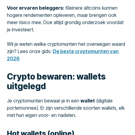
Voor ervaren beleggers:
Kleinere altcoins kunnen
hogere rendementen opleveren, maar brengen ook
meer risico mee. Doe altijd grondig onderzoek voordat
je investeert.
Wil je weten welke cryptomunten het overwegen waard
zijn? Lees onze gids:
De beste cryptomunten van
2026
Crypto bewaren: wallets
uitgelegd
Je cryptomunten bewaar je in een
wallet
(digitale
portemonnee). Er zijn verschillende soorten wallets, elk
met hun eigen voor- en nadelen.
Hot wallets (online)