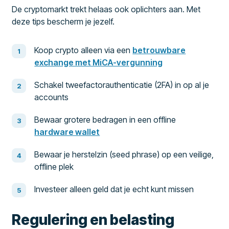
De cryptomarkt trekt helaas ook oplichters aan. Met
deze tips bescherm je jezelf.
Koop crypto alleen via een
betrouwbare
exchange met MiCA-vergunning
Schakel tweefactorauthenticatie (2FA) in op al je
accounts
Bewaar grotere bedragen in een offline
hardware wallet
Bewaar je herstelzin (seed phrase) op een veilige,
offline plek
Investeer alleen geld dat je echt kunt missen
Regulering en belasting