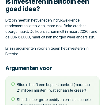
Is investeren in Bitcoin een
goed idee?
Bitcoin heeft in het verleden indrukwekkende
rendementen laten zien, maar ook flinke crashes
doorgemaakt. De koers schommelt in maart 2026 rond
de EUR 61.000, maar dit kan morgen weer anders zijn.
Er zijn argumenten voor en tegen het investeren in
Bitcoin:
Argumenten voor
Bitcoin heeft een beperkt aanbod (maximaal
21 miljoen munten), wat schaarste creëert
Steeds meer grote bedrijven en institutionele