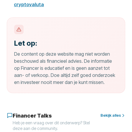
cryptovaluta
Let op:
De content op deze website mag niet worden
beschouwd als financieel advies. De informatie
op Financer is educatief en is geen aanzet tot
aan- of verkoop. Doe altijd zelf goed onderzoek
en investeer nooit meer dan je kunt missen.
Financer Talks
Bekijk alles
Heb je een vraag over dit onderwerp? Stel
deze aan de community.