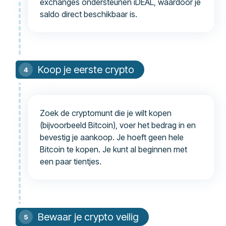
exchanges ondersteunen iDEAL, waardoor je
saldo direct beschikbaar is.
Koop je eerste crypto
Zoek de cryptomunt die je wilt kopen
(bijvoorbeeld Bitcoin), voer het bedrag in en
bevestig je aankoop. Je hoeft geen hele
Bitcoin te kopen. Je kunt al beginnen met
een paar tientjes.
Bewaar je crypto veilig