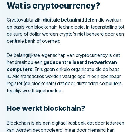
Wat is cryptocurrency?
Cryptovaluta zijn
digitale betaalmiddelen
die werken
op basis van blockchain technologie. In tegenstelling tot
de euro of dollar worden crypto's niet beheerd door een
centrale bank of overheid.
De belangrijkste eigenschap van cryptocurrency is dat
het draait op een
gedecentraliseerd netwerk van
computers
. Er is geen enkele organisatie die de baas
is. Alle transacties worden vastgelegd in een openbaar
register (de blockchain) dat door duizenden computers
tegelijk wordt bijgehouden.
Hoe werkt blockchain?
Blockchain is als een digitaal kasboek dat door iedereen
kan worden gecontroleerd, maar door niemand kan