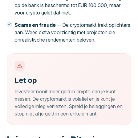
op de bank is beschermd tot EUR 100.000, maar
voor crypto geldt dat niet.
Scams en fraude
-- De cryptomarkt trekt oplichters
aan. Wees extra voorzichtig met projecten die
onrealistische rendementen beloven.
Let op
Investeer nooit meer geld in crypto dan je kunt
missen. De cryptomarkt is volatiel en je kunt je
volledige inleg verliezen. Spreid je beleggingen en
stop niet al je geld in een enkele munt.