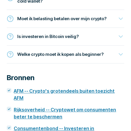
cold wallet?
Moet ik belasting betalen over mijn crypto?
Is investeren in Bitcoin veilig?
Welke crypto moet ik kopen als beginner?
Bronnen
AFM -- Crypto's grotendeels buiten toezicht
AFM
Rijksoverheid -- Cryptowet om consumenten
beter te beschermen
Consumentenbond -- Investeren in