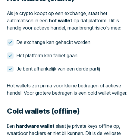
Als je crypto koopt op een exchange, staat het
automatisch in een
hot wallet
op dat platform. Dit is
handig voor actieve handel, maar brengt risico's mee:
De exchange kan gehackt worden
Het platform kan failliet gaan
Je bent afhankelijk van een derde partij
Hot wallets zijn prima voor kleine bedragen of actieve
handel. Voor grotere bedragen is een cold wallet veiliger.
Cold wallets (offline)
Een
hardware wallet
slaat je private keys offline op,
waardoor hackers er niet bij kunnen. Dit is de veiligste