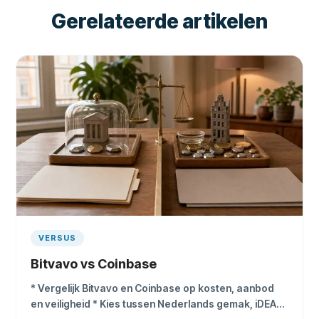
Gerelateerde artikelen
VERSUS
Bitvavo vs Coinbase
* Vergelijk Bitvavo en Coinbase op kosten, aanbod
en veiligheid * Kies tussen Nederlands gemak, iDEAL