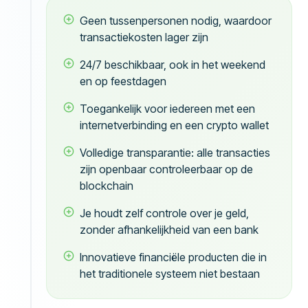
Geen tussenpersonen nodig, waardoor
transactiekosten lager zijn
24/7 beschikbaar, ook in het weekend
en op feestdagen
Toegankelijk voor iedereen met een
internetverbinding en een crypto wallet
Volledige transparantie: alle transacties
zijn openbaar controleerbaar op de
blockchain
Je houdt zelf controle over je geld,
zonder afhankelijkheid van een bank
Innovatieve financiële producten die in
het traditionele systeem niet bestaan