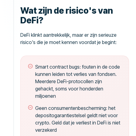
Wat zijn de risico's van
DeFi?
DeFi klinkt aantrekkelijk, maar er zijn serieuze
risico's die je moet kennen voordat je begint:
Smart contract bugs: fouten in de code
kunnen leiden tot verlies van fondsen.
Meerdere DeFi-protocollen zijn
gehackt, soms voor honderden
miljoenen
Geen consumentenbescherming: het
depositogarantiestelsel geldt niet voor
crypto. Geld dat je verliest in DeFi is niet
verzekerd