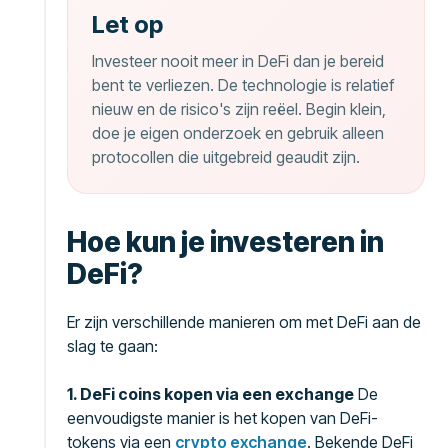
Let op
Investeer nooit meer in DeFi dan je bereid
bent te verliezen. De technologie is relatief
nieuw en de risico's zijn reëel. Begin klein,
doe je eigen onderzoek en gebruik alleen
protocollen die uitgebreid geaudit zijn.
Hoe kun je investeren in
DeFi?
Er zijn verschillende manieren om met DeFi aan de
slag te gaan:
1. DeFi coins kopen via een exchange
De
eenvoudigste manier is het kopen van DeFi-
tokens via een
crypto exchange
. Bekende DeFi