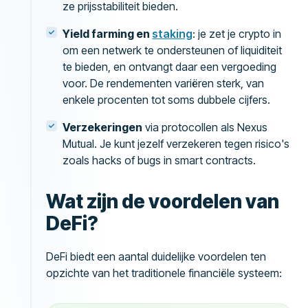
ze prijsstabiliteit bieden.
Yield farming en
staking
: je zet je crypto in
om een netwerk te ondersteunen of liquiditeit
te bieden, en ontvangt daar een vergoeding
voor. De rendementen variëren sterk, van
enkele procenten tot soms dubbele cijfers.
Verzekeringen
via protocollen als Nexus
Mutual. Je kunt jezelf verzekeren tegen risico's
zoals hacks of bugs in smart contracts.
Wat zijn de voordelen van
DeFi?
DeFi biedt een aantal duidelijke voordelen ten
opzichte van het traditionele financiële systeem: