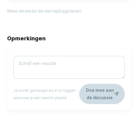
Wees de eerste die een bijdrage levert.
Opmerkingen
Doe mee aan
Je wordt gevraagd om in te loggen
de discussie
wanneer je een bericht plaatst