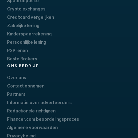
Spaardeposito
Crypto exchanges
Creditcard vergelijken
Zakelijke lening
Kinderspaarrekening
Persoonlijke lening
P2P lenen
Beste Brokers
ONS BEDRIJF
Over ons
Contact opnemen
Partners
Informatie over adverteerders
Redactionele richtlijnen
Financer.com beoordelingsproces
Algemene voorwaarden
Privacybeleid