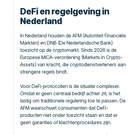
DeFi en regelgeving in
Nederland
In Nederland houden de AFM (Autoriteit Financiële
Markten) en DNB (De Nederlandsche Bank)
toezicht op de cryptomarkt. Sinds 2026 is de
Europese MiCA-verordening (Markets in Crypto-
Assets) van kracht, die cryptodienstverleners aan
strengere regels bindt.
Voor DeFi-protocollen is de situatie complexer.
Omdat er geen centraal bedrijf achter zit, is het
lastig om traditionele regulering toe te passen. De
AFM waarschuwt consumenten dat DeFi-
producten niet onder toezicht staan en dat er
geen garanties of klachtenprocedures zijn.