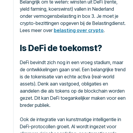
Belangrijk om te weten: winsten uit DeFi (rente,
yield farming, koerswinst) vallen in Nederland
onder vermogensbelasting in box 3. Je moet je
crypto-bezittingen opgeven bij de Belastingdienst.
Lees meer over
belasting over crypto
.
Is DeFi de toekomst?
DeFi bevindt zich nog in een vroeg stadium, maar
de ontwikkelingen gaan snel. Een belangrijke trend
is de tokenisatie van echte activa (real-world
assets). Denk aan vastgoed, obligaties en
aandelen die als tokens op de blockchain worden
gezet. Dit kan DeFi toegankelijker maken voor een
breder publiek.
Ook de integratie van kunstmatige intelligentie in
DeFi-protocollen groeit. AI wordt ingezet voor