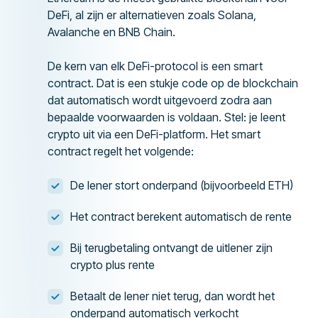
DeFi, al zijn er alternatieven zoals Solana,
Avalanche en BNB Chain.
De kern van elk DeFi-protocol is een smart
contract. Dat is een stukje code op de blockchain
dat automatisch wordt uitgevoerd zodra aan
bepaalde voorwaarden is voldaan. Stel: je leent
crypto uit via een DeFi-platform. Het smart
contract regelt het volgende:
De lener stort onderpand (bijvoorbeeld ETH)
Het contract berekent automatisch de rente
Bij terugbetaling ontvangt de uitlener zijn
crypto plus rente
Betaalt de lener niet terug, dan wordt het
onderpand automatisch verkocht