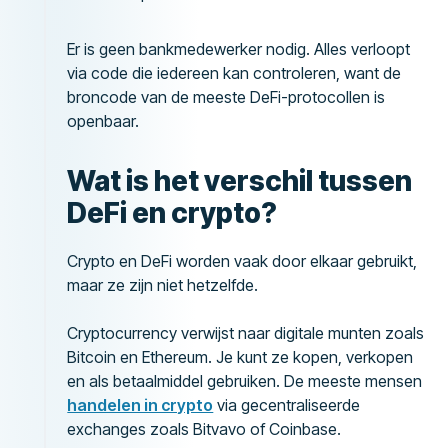
Er is geen bankmedewerker nodig. Alles verloopt
via code die iedereen kan controleren, want de
broncode van de meeste DeFi-protocollen is
openbaar.
Wat is het verschil tussen
DeFi en crypto?
Crypto en DeFi worden vaak door elkaar gebruikt,
maar ze zijn niet hetzelfde.
Cryptocurrency verwijst naar digitale munten zoals
Bitcoin en Ethereum. Je kunt ze kopen, verkopen
en als betaalmiddel gebruiken. De meeste mensen
handelen in crypto
via gecentraliseerde
exchanges zoals Bitvavo of Coinbase.