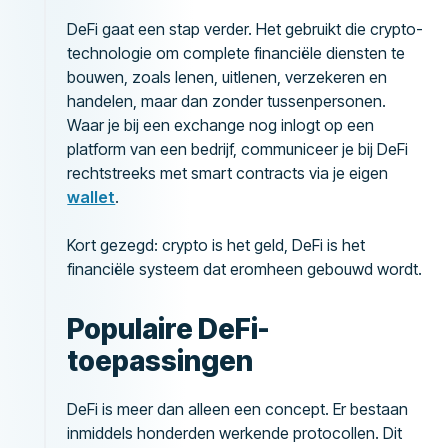
DeFi gaat een stap verder. Het gebruikt die crypto-
technologie om complete financiële diensten te
bouwen, zoals lenen, uitlenen, verzekeren en
handelen, maar dan zonder tussenpersonen.
Waar je bij een exchange nog inlogt op een
platform van een bedrijf, communiceer je bij DeFi
rechtstreeks met smart contracts via je eigen
wallet
.
Kort gezegd: crypto is het geld, DeFi is het
financiële systeem dat eromheen gebouwd wordt.
Populaire DeFi-
toepassingen
DeFi is meer dan alleen een concept. Er bestaan
inmiddels honderden werkende protocollen. Dit