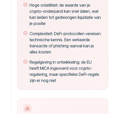
Hoge volatiliteit: de waarde van je
crypto-onderpand kan snel dalen, wat
kan leiden tot gedwongen liquidatie van
je positie
Complexiteit: DeFi-protocollen vereisen
technische kennis. Een verkeerde
transactie of phishing-aanval kan je
alles kosten
Regelgeving in ontwikkeling: de EU
heeft MiCA ingevoerd voor crypto-
regulering, maar specifieke DeFi-regels
zijn er nog niet