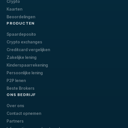
Crypto
Kaarten
Beoordelingen
PRODUCTEN
Spaardeposito
Crypto exchanges
Creditcard vergelijken
Zakelijke lening
Kinderspaarrekening
Persoonlijke lening
P2P lenen
Beste Brokers
ONS BEDRIJF
Over ons
Contact opnemen
Partners