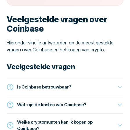
Veelgestelde vragen over
Coinbase
Hieronder vind je antwoorden op de meest gestelde
vragen over Coinbase en het kopen van crypto.
Veelgestelde vragen
Is Coinbase betrouwbaar?
Wat zijn de kosten van Coinbase?
Welke cryptomunten kan ik kopen op
Coinbase?