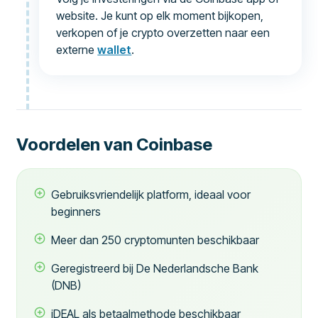
website. Je kunt op elk moment bijkopen,
verkopen of je crypto overzetten naar een
externe
wallet
.
Voordelen van Coinbase
Gebruiksvriendelijk platform, ideaal voor
beginners
Meer dan 250 cryptomunten beschikbaar
Geregistreerd bij De Nederlandsche Bank
(DNB)
iDEAL als betaalmethode beschikbaar