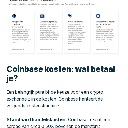
Coinbase kosten: wat betaal
je?
Een belangrijk punt bij de keuze voor een crypto
exchange zijn de kosten. Coinbase hanteert de
volgende kostenstructuur:
Standaard handelskosten:
Coinbase rekent een
spread van circa 0,50% bovenop de marktprijs.