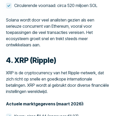
Circulerende voorraad: circa 520 miljoen SOL
Solana wordt door veel analisten gezien als een
serieuze concurrent van Ethereum, vooral voor
toepassingen die veel transacties vereisen. Het
ecosysteem groeit snel en trekt steeds meer
ontwikkelaars aan.
4. XRP (Ripple)
XRP is de cryptocurrency van het Ripple-netwerk, dat
zich richt op snelle en goedkope internationale
betalingen. XRP wordt al gebruikt door diverse financiële
instellingen wereldwijd.
Actuele marktgegevens (maart 2026):