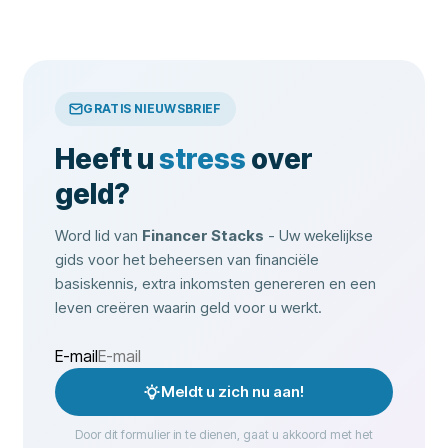
GRATIS NIEUWSBRIEF
Heeft u
stress
over
geld?
Word lid van
Financer Stacks
- Uw wekelijkse
gids voor het beheersen van financiële
basiskennis, extra inkomsten genereren en een
leven creëren waarin geld voor u werkt.
E-mail
Meldt u zich nu aan!
Door dit formulier in te dienen, gaat u akkoord met het