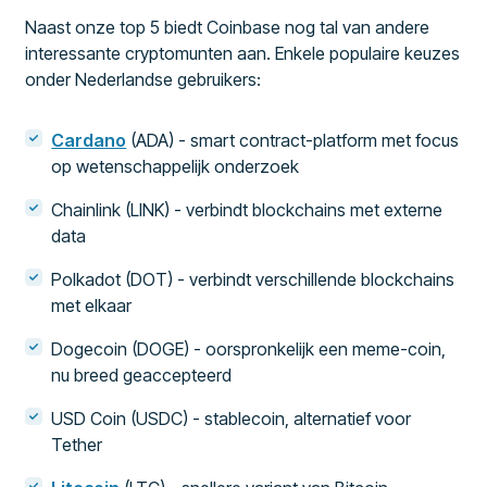
Naast onze top 5 biedt Coinbase nog tal van andere
interessante cryptomunten aan. Enkele populaire keuzes
onder Nederlandse gebruikers:
Cardano
(ADA) - smart contract-platform met focus
op wetenschappelijk onderzoek
Chainlink (LINK) - verbindt blockchains met externe
data
Polkadot (DOT) - verbindt verschillende blockchains
met elkaar
Dogecoin (DOGE) - oorspronkelijk een meme-coin,
nu breed geaccepteerd
USD Coin (USDC) - stablecoin, alternatief voor
Tether