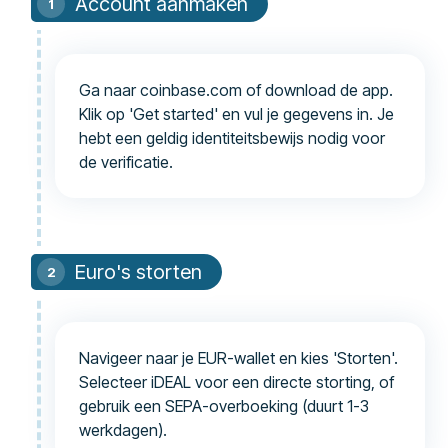
Account aanmaken
Ga naar coinbase.com of download de app.
Klik op 'Get started' en vul je gegevens in. Je
hebt een geldig identiteitsbewijs nodig voor
de verificatie.
Euro's storten
Navigeer naar je EUR-wallet en kies 'Storten'.
Selecteer iDEAL voor een directe storting, of
gebruik een SEPA-overboeking (duurt 1-3
werkdagen).