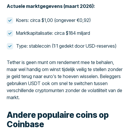
Actuele marktgegevens (maart 2026):
Koers: circa $1,00 (ongeveer €0,92)
Marktkapitalisatie: circa $184 miljard
Type: stablecoin (1:1 gedekt door USD-reserves)
Tether is geen munt om rendement mee te behalen,
maar wel handig om winst tijdelijk veilig te stellen zonder
je geld terug naar euro's te hoeven wisselen. Beleggers
gebruiken USDT ook om snel te switchen tussen
verschillende cryptomunten zonder de volatiliteit van de
markt.
Andere populaire coins op
Coinbase