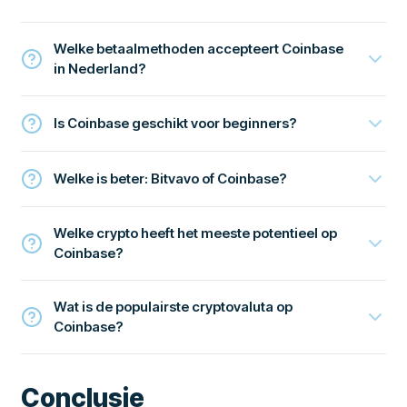
Welke betaalmethoden accepteert Coinbase
in Nederland?
Is Coinbase geschikt voor beginners?
Welke is beter: Bitvavo of Coinbase?
Welke crypto heeft het meeste potentieel op
Coinbase?
Wat is de populairste cryptovaluta op
Coinbase?
Conclusie