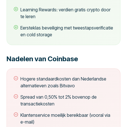
Learning Rewards: verdien gratis crypto door
te leren
Eersteklas beveiliging met tweestapsverificatie
en cold storage
Nadelen van Coinbase
Hogere standaardkosten dan Nederlandse
alternatieven zoals Bitvavo
Spread van 0,50% tot 2% bovenop de
transactiekosten
Klantenservice moeilijk bereikbaar (vooral via
e-mail)