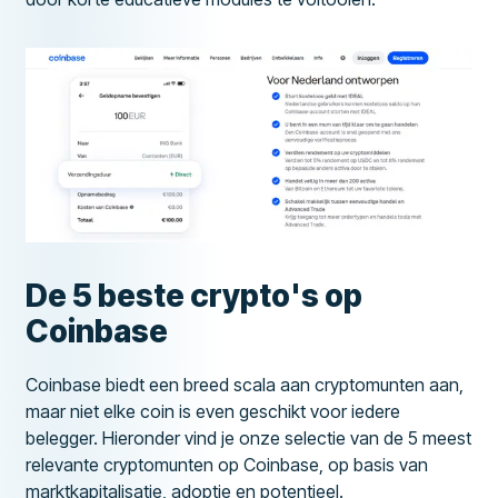
De 5 beste crypto's op
Coinbase
Coinbase biedt een breed scala aan cryptomunten aan,
maar niet elke coin is even geschikt voor iedere
belegger. Hieronder vind je onze selectie van de 5 meest
relevante cryptomunten op Coinbase, op basis van
marktkapitalisatie, adoptie en potentieel.