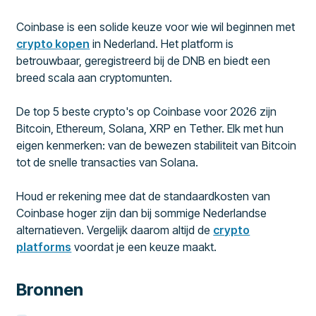
Coinbase is een solide keuze voor wie wil beginnen met
crypto kopen
in Nederland. Het platform is
betrouwbaar, geregistreerd bij de DNB en biedt een
breed scala aan cryptomunten.
De top 5 beste crypto's op Coinbase voor 2026 zijn
Bitcoin, Ethereum, Solana, XRP en Tether. Elk met hun
eigen kenmerken: van de bewezen stabiliteit van Bitcoin
tot de snelle transacties van Solana.
Houd er rekening mee dat de standaardkosten van
Coinbase hoger zijn dan bij sommige Nederlandse
alternatieven. Vergelijk daarom altijd de
crypto
platforms
voordat je een keuze maakt.
Bronnen