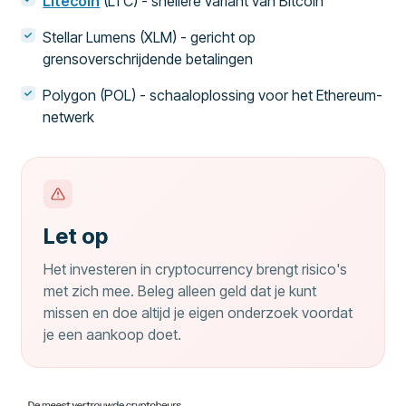
Litecoin
(LTC) - snellere variant van Bitcoin
Stellar Lumens (XLM) - gericht op
grensoverschrijdende betalingen
Polygon (POL) - schaaloplossing voor het Ethereum-
netwerk
Let op
Het investeren in cryptocurrency brengt risico's
met zich mee. Beleg alleen geld dat je kunt
missen en doe altijd je eigen onderzoek voordat
je een aankoop doet.