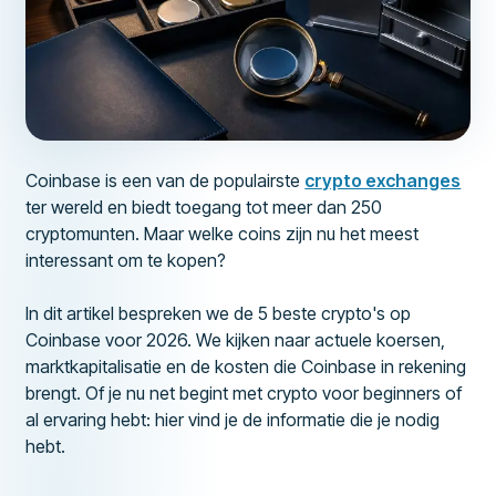
Coinbase is een van de populairste
crypto exchanges
ter wereld en biedt toegang tot meer dan 250
cryptomunten. Maar welke coins zijn nu het meest
interessant om te kopen?
In dit artikel bespreken we de 5 beste crypto's op
Coinbase voor 2026. We kijken naar actuele koersen,
marktkapitalisatie en de kosten die Coinbase in rekening
brengt. Of je nu net begint met crypto voor beginners of
al ervaring hebt: hier vind je de informatie die je nodig
hebt.