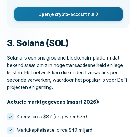
Open je crypto-account nu!
3. Solana (SOL)
Solana is een snelgroeiend blockchain-platform dat
bekend staat om zijn hoge transactiesnelheid en lage
kosten. Het netwerk kan duizenden transacties per
seconde verwerken, waardoor het populair is voor DeFi-
projecten en gaming.
Actuele marktgegevens (maart 2026):
Koers: circa $87 (ongeveer €75)
Marktkapitalisatie: circa $49 miljard