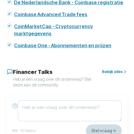
De Nederlandsche Bank - Coinbase registratie
Coinbase Advanced Trade fees
CoinMarketCap - Cryptocurrency
marktgegevens
Coinbase One - Abonnementen en prijzen
Financer Talks
Bekijk alles
Heb je een vraag over dit onderwerp? Stel
deze aan de community.
Stel vraag
Min. 10 tekens