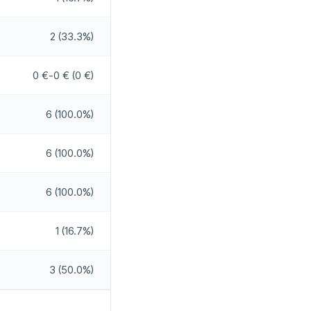
2 (33.3%)
0 €-0 € (0 €)
6 (100.0%)
6 (100.0%)
6 (100.0%)
1 (16.7%)
3 (50.0%)