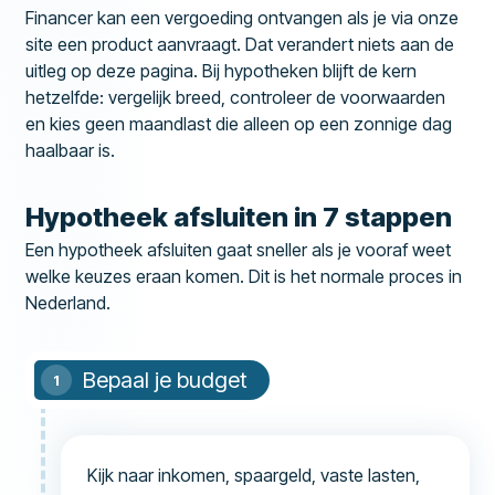
Financer kan een vergoeding ontvangen als je via onze
site een product aanvraagt. Dat verandert niets aan de
uitleg op deze pagina. Bij hypotheken blijft de kern
hetzelfde: vergelijk breed, controleer de voorwaarden
en kies geen maandlast die alleen op een zonnige dag
haalbaar is.
Hypotheek afsluiten in 7 stappen
Een hypotheek afsluiten gaat sneller als je vooraf weet
welke keuzes eraan komen. Dit is het normale proces in
Nederland.
Bepaal je budget
Kijk naar inkomen, spaargeld, vaste lasten,