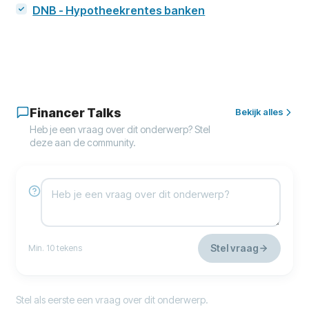
DNB - Hypotheekrentes banken
Financer Talks
Bekijk alles
Heb je een vraag over dit onderwerp? Stel
deze aan de community.
Stel vraag
Min. 10 tekens
Stel als eerste een vraag over dit onderwerp.