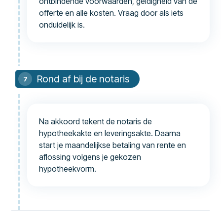
ontbindende voorwaarden, geldigheid van de
offerte en alle kosten. Vraag door als iets
onduidelijk is.
Rond af bij de notaris
Na akkoord tekent de notaris de
hypotheekakte en leveringsakte. Daarna
start je maandelijkse betaling van rente en
aflossing volgens je gekozen
hypotheekvorm.