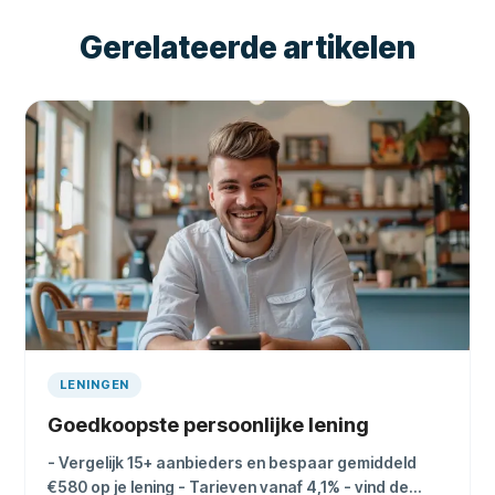
Gerelateerde artikelen
LENINGEN
Goedkoopste persoonlijke lening
- Vergelijk 15+ aanbieders en bespaar gemiddeld
€580 op je lening - Tarieven vanaf 4,1% - vind de