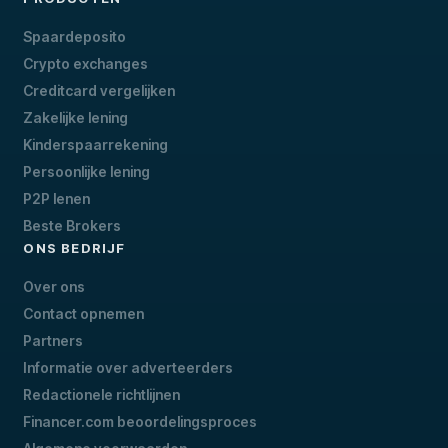
Spaardeposito
Crypto exchanges
Creditcard vergelijken
Zakelijke lening
Kinderspaarrekening
Persoonlijke lening
P2P lenen
Beste Brokers
ONS BEDRIJF
Over ons
Contact opnemen
Partners
Informatie over adverteerders
Redactionele richtlijnen
Financer.com beoordelingsproces