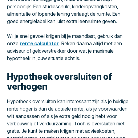
persoonlijk. Een studieschuld, kinderopvangkosten,
alimentatie of lopende lening verlaagt de ruimte. Een
goed energielabel kan juist extra leenruimte geven.
Wil je snel gevoel krijgen bij je maandlast, gebruik dan
onze
rente calculator
. Reken daarna altijd met een
adviseur of geldverstrekker door wat je maximale
hypotheek in jouw situatie echt is.
Hypotheek oversluiten of
verhogen
Hypotheek oversluiten kan interessant zijn als je huidige
rente hoger is dan de actuele rente, als je voorwaarden
wilt aanpassen of als je extra geld nodig hebt voor
verbouwing of verduurzaming. Toch is oversluiten niet
gratis. Je kunt te maken krijgen met advieskosten,