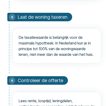
Laat de woning taxeren
De taxatiewaarde is belangrijk voor de
maximale hypotheek. In Nederland kun je in
principe tot 100% van de woningwaarde
lenen, niet meer dan de waarde van het huis.
Controleer de offerte
Lees rente, looptijd, leningdelen,