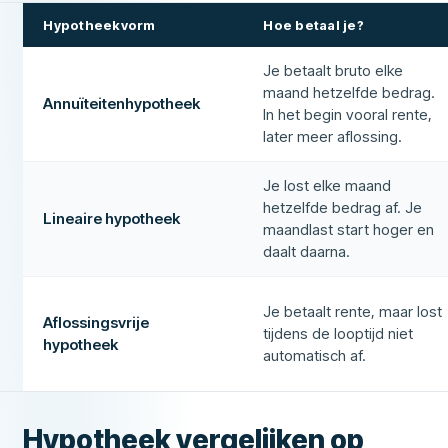
Hypotheekvorm
Hoe betaal je?
Je betaalt bruto elke
maand hetzelfde bedrag.
Annuïteitenhypotheek
In het begin vooral rente,
later meer aflossing.
Je lost elke maand
hetzelfde bedrag af. Je
Lineaire hypotheek
maandlast start hoger en
daalt daarna.
Je betaalt rente, maar lost
Aflossingsvrije
tijdens de looptijd niet
hypotheek
automatisch af.
Hypotheek vergelijken op