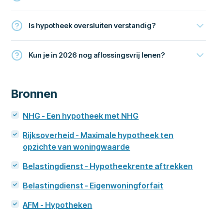
Is hypotheek oversluiten verstandig?
Kun je in 2026 nog aflossingsvrij lenen?
Bronnen
NHG - Een hypotheek met NHG
Rijksoverheid - Maximale hypotheek ten
opzichte van woningwaarde
Belastingdienst - Hypotheekrente aftrekken
Belastingdienst - Eigenwoningforfait
AFM - Hypotheken