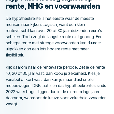
rente, NHG en voorwaarden
De hypotheekrente is het eerste waar de meeste
mensen naar kijken. Logisch, want een klein
renteverschil kan over 20 of 30 jaar duizenden euro's
schelen. Toch zegt de laagste rente niet genoeg. Een
scherpe rente met strenge voorwaarden kan duurder
uitpakken dan een iets hogere rente met meer
flexibiliteit.
Kijk daarom naar de rentevaste periode. Zet je de rente
10, 20 of 30 jaar vast, dan koop je zekerheid. Kies je
variabel of kort vast, dan kan je maandlast sneller
meebewegen. DNB laat zien dat hypotheekrentes sinds
2022 weer hoger liggen dan in de extreem lage jaren
daarvoor, waardoor de keuze voor zekerheid zwaarder
weegt.