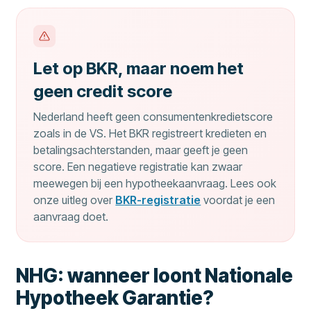
Let op BKR, maar noem het
geen credit score
Nederland heeft geen consumentenkredietscore
zoals in de VS. Het BKR registreert kredieten en
betalingsachterstanden, maar geeft je geen
score. Een negatieve registratie kan zwaar
meewegen bij een hypotheekaanvraag. Lees ook
onze uitleg over
BKR-registratie
voordat je een
aanvraag doet.
NHG: wanneer loont Nationale
Hypotheek Garantie?