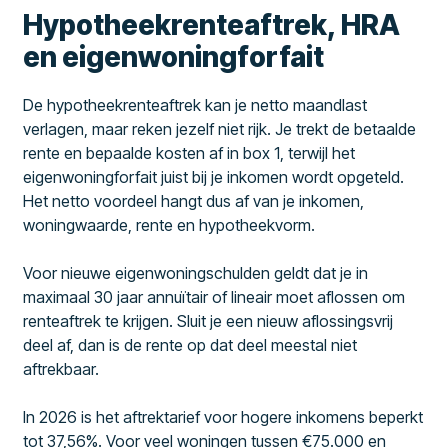
Hypotheekrenteaftrek, HRA
en eigenwoningforfait
De hypotheekrenteaftrek kan je netto maandlast
verlagen, maar reken jezelf niet rijk. Je trekt de betaalde
rente en bepaalde kosten af in box 1, terwijl het
eigenwoningforfait juist bij je inkomen wordt opgeteld.
Het netto voordeel hangt dus af van je inkomen,
woningwaarde, rente en hypotheekvorm.
Voor nieuwe eigenwoningschulden geldt dat je in
maximaal 30 jaar annuïtair of lineair moet aflossen om
renteaftrek te krijgen. Sluit je een nieuw aflossingsvrij
deel af, dan is de rente op dat deel meestal niet
aftrekbaar.
In 2026 is het aftrektarief voor hogere inkomens beperkt
tot 37,56%. Voor veel woningen tussen €75.000 en