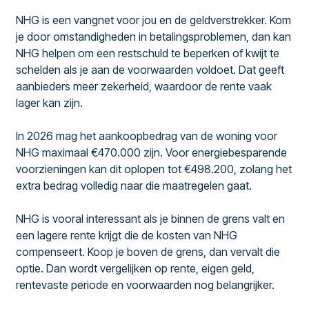
NHG is een vangnet voor jou en de geldverstrekker. Kom
je door omstandigheden in betalingsproblemen, dan kan
NHG helpen om een restschuld te beperken of kwijt te
schelden als je aan de voorwaarden voldoet. Dat geeft
aanbieders meer zekerheid, waardoor de rente vaak
lager kan zijn.
In 2026 mag het aankoopbedrag van de woning voor
NHG maximaal €470.000 zijn. Voor energiebesparende
voorzieningen kan dit oplopen tot €498.200, zolang het
extra bedrag volledig naar die maatregelen gaat.
NHG is vooral interessant als je binnen de grens valt en
een lagere rente krijgt die de kosten van NHG
compenseert. Koop je boven de grens, dan vervalt die
optie. Dan wordt vergelijken op rente, eigen geld,
rentevaste periode en voorwaarden nog belangrijker.