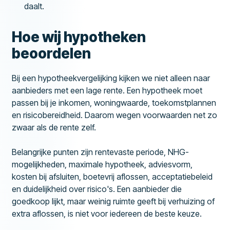
daalt.
Hoe wij hypotheken
beoordelen
Bij een hypotheekvergelijking kijken we niet alleen naar
aanbieders met een lage rente. Een hypotheek moet
passen bij je inkomen, woningwaarde, toekomstplannen
en risicobereidheid. Daarom wegen voorwaarden net zo
zwaar als de rente zelf.
Belangrijke punten zijn rentevaste periode, NHG-
mogelijkheden, maximale hypotheek, adviesvorm,
kosten bij afsluiten, boetevrij aflossen, acceptatiebeleid
en duidelijkheid over risico's. Een aanbieder die
goedkoop lijkt, maar weinig ruimte geeft bij verhuizing of
extra aflossen, is niet voor iedereen de beste keuze.