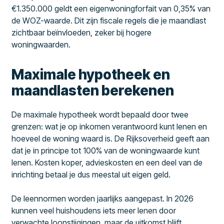
€1.350.000 geldt een eigenwoningforfait van 0,35% van
de WOZ-waarde. Dit zijn fiscale regels die je maandlast
zichtbaar beïnvloeden, zeker bij hogere
woningwaarden.
Maximale hypotheek en
maandlasten berekenen
De maximale hypotheek wordt bepaald door twee
grenzen: wat je op inkomen verantwoord kunt lenen en
hoeveel de woning waard is. De Rijksoverheid geeft aan
dat je in principe tot 100% van de woningwaarde kunt
lenen. Kosten koper, advieskosten en een deel van de
inrichting betaal je dus meestal uit eigen geld.
De leennormen worden jaarlijks aangepast. In 2026
kunnen veel huishoudens iets meer lenen door
verwachte loonstijgingen, maar de uitkomst blijft