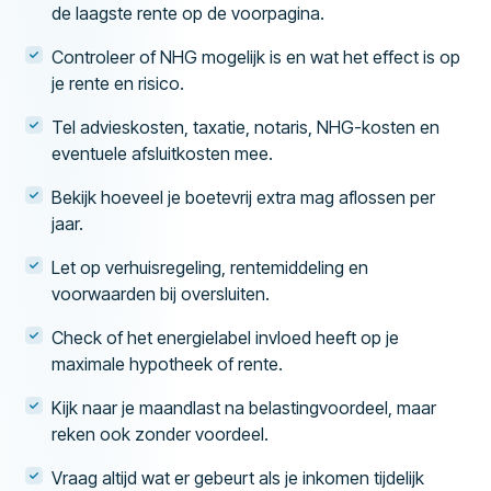
de laagste rente op de voorpagina.
Controleer of NHG mogelijk is en wat het effect is op
je rente en risico.
Tel advieskosten, taxatie, notaris, NHG-kosten en
eventuele afsluitkosten mee.
Bekijk hoeveel je boetevrij extra mag aflossen per
jaar.
Let op verhuisregeling, rentemiddeling en
voorwaarden bij oversluiten.
Check of het energielabel invloed heeft op je
maximale hypotheek of rente.
Kijk naar je maandlast na belastingvoordeel, maar
reken ook zonder voordeel.
Vraag altijd wat er gebeurt als je inkomen tijdelijk