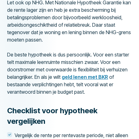
Let ook op NHG. Met Nationale Hypotheek Garantie kan
de rente lager zijn en heb je extra bescherming bij
betalingsproblemen door bijvoorbeeld werkloosheid,
arbeidsongeschiktheid of relatiebreuk. Daar staat
tegenover dat je woning en lening binnen de NHG-grens
moeten passen.
De beste hypotheek is dus persoonlijk. Voor een starter
telt maximale leenruimte misschien zwaar. Voor een
doorstromer met overwaarde is flexibiliteit bij verhuizen
belangrijker. En als je wilt
geld lenen met BKR
of
bestaande verplichtingen hebt, telt vooral wat er
verantwoord binnen je budget past.
Checklist voor hypotheek
vergelijken
Vergelijk de rente per rentevaste periode, niet alleen