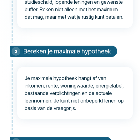
studieschuld, lopende leningen en gewenste
buffer. Reken niet alleen met het maximum
dat mag, maar met wat je rustig kunt betalen.
Bereken je maximale hypotheek
Je maximale hypotheek hangt af van
inkomen, rente, woningwaarde, energielabel,
bestaande verplichtingen en de actuele
leennormen. Je kunt niet onbeperkt lenen op
basis van de vraagprijs.