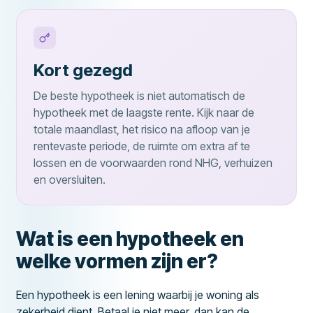
Kort gezegd
De beste hypotheek is niet automatisch de
hypotheek met de laagste rente. Kijk naar de
totale maandlast, het risico na afloop van je
rentevaste periode, de ruimte om extra af te
lossen en de voorwaarden rond NHG, verhuizen
en oversluiten.
Wat is een hypotheek en
welke vormen zijn er?
Een hypotheek is een lening waarbij je woning als
zekerheid dient. Betaal je niet meer, dan kan de