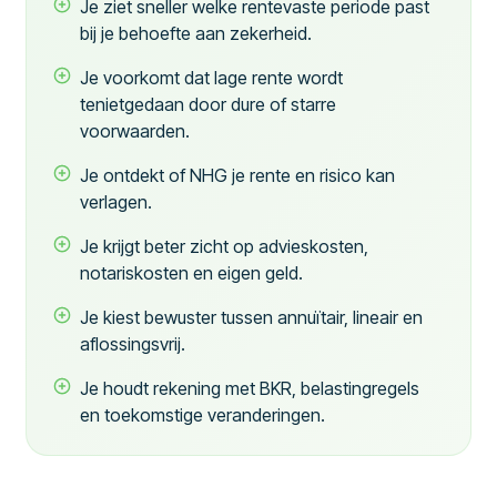
Je ziet sneller welke rentevaste periode past
bij je behoefte aan zekerheid.
Je voorkomt dat lage rente wordt
tenietgedaan door dure of starre
voorwaarden.
Je ontdekt of NHG je rente en risico kan
verlagen.
Je krijgt beter zicht op advieskosten,
notariskosten en eigen geld.
Je kiest bewuster tussen annuïtair, lineair en
aflossingsvrij.
Je houdt rekening met BKR, belastingregels
en toekomstige veranderingen.