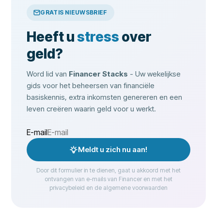
GRATIS NIEUWSBRIEF
Heeft u
stress
over
geld?
Word lid van
Financer Stacks
- Uw wekelijkse
gids voor het beheersen van financiële
basiskennis, extra inkomsten genereren en een
leven creëren waarin geld voor u werkt.
E-mail
Meldt u zich nu aan!
Door dit formulier in te dienen, gaat u akkoord met het
ontvangen van e-mails van Financer en met het
privacybeleid en de algemene voorwaarden