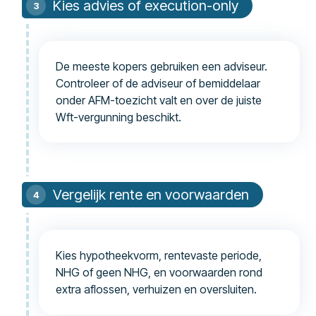
Kies advies of execution-only
De meeste kopers gebruiken een adviseur.
Controleer of de adviseur of bemiddelaar
onder AFM-toezicht valt en over de juiste
Wft-vergunning beschikt.
Vergelijk rente en voorwaarden
Kies hypotheekvorm, rentevaste periode,
NHG of geen NHG, en voorwaarden rond
extra aflossen, verhuizen en oversluiten.