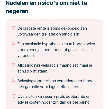
Nadelen en risico's om niet te
negeren
De laagste rente is soms gekoppeld aan
voorwaarden die later onhandig zijn.
Een maximale hypotheek kan te hoog voelen
zodra energie, onderhoud of gezinssituatie
verandert.
Aflossingsvrij verlaagt je maandlast, maar je
schuld blijft staan.
Belastingvoordeel kan veranderen en is nooit
een garantie voor lage netto lasten.
Oversluiten kan duur zijn als boeterente en
advieskosten hoger zijn dan de besparing.