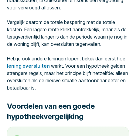
notariskosten, taxatiekosten en soms een vergoeding
voor vervroegd aflossen.
Vergelijk daarom de totale besparing met de totale
kosten. Een lagere rente klinkt aantrekkelijk, maar als de
terugverdientijd langer is dan de periode waarin je nog in
de woning blijft, kan oversluiten tegenvallen.
Heb je ook andere leningen lopen, bekijk dan eerst hoe
lening oversluiten
werkt. Voor een hypotheek gelden
strengere regels, maar het principe blijft hetzelfde: alleen
oversluiten als de nieuwe situatie aantoonbaar beter en
betaalbaar is.
Voordelen van een goede
hypotheekvergelijking