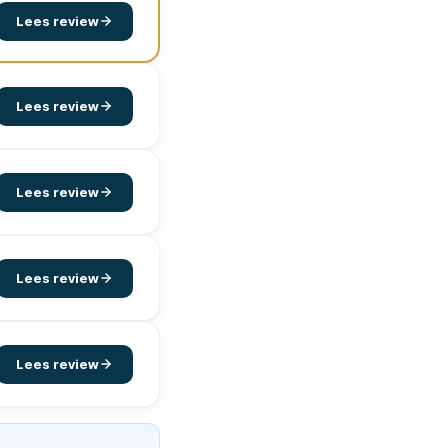
Lees review
Lees review
Lees review
Lees review
Lees review