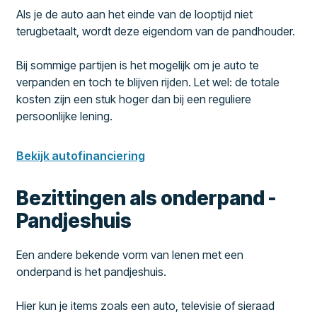
Als je de auto aan het einde van de looptijd niet
terugbetaalt, wordt deze eigendom van de pandhouder.
Bij sommige partijen is het mogelijk om je auto te
verpanden en toch te blijven rijden. Let wel: de totale
kosten zijn een stuk hoger dan bij een reguliere
persoonlijke lening.
Bekijk autofinanciering
Bezittingen als onderpand -
Pandjeshuis
Een andere bekende vorm van lenen met een
onderpand is het pandjeshuis.
Hier kun je items zoals een auto, televisie of sieraad