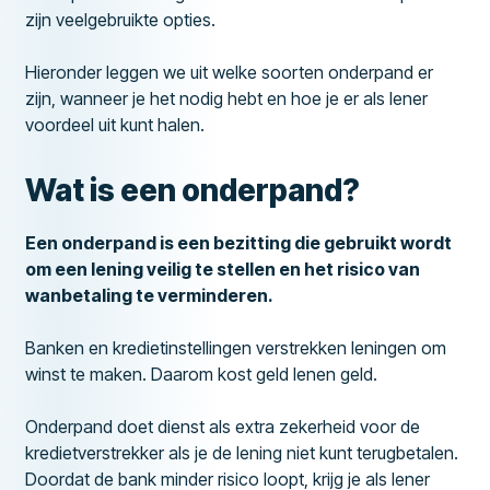
zijn veelgebruikte opties.
Hieronder leggen we uit welke soorten onderpand er
zijn, wanneer je het nodig hebt en hoe je er als lener
voordeel uit kunt halen.
Wat is een onderpand?
Een onderpand is een bezitting die gebruikt wordt
om een lening veilig te stellen en het risico van
wanbetaling te verminderen.
Banken en kredietinstellingen verstrekken leningen om
winst te maken. Daarom kost geld lenen geld.
Onderpand doet dienst als extra zekerheid voor de
kredietverstrekker als je de lening niet kunt terugbetalen.
Doordat de bank minder risico loopt, krijg je als lener