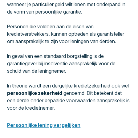
wanneer je particulier geld wilt lenen met onderpand in
de vorm van persoonlijke garantie.
Personen die voldoen aan de eisen van
kredietverstrekkers, kunnen optreden als garantsteller
om aansprakelijk te zijn voor leningen van derden.
In geval van een standaard borgstelling is de
garantiegever bij insolventie aansprakelijk voor de
schuld van de leningnemer.
In theorie wordt een dergelijke kredietzekerheid ook wel
persoonlijke zekerheid
genoemd. Dit betekent dat
een derde onder bepaalde voorwaarden aansprakelijk is
voor de kredietnemer.
Persoonlijke lening vergelijken