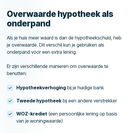
Overwaarde hypotheek als
onderpand
Als je huis meer waard is dan de hypotheekschuld, heb
je overwaarde. Dit verschil kun je gebruiken als
onderpand voor een extra lening.
Er zijn verschillende manieren om overwaarde te
benutten:
Hypotheekverhoging
bij je huidige bank
Tweede hypotheek
bij een andere verstrekker
WOZ-krediet
(een persoonlijke lening op basis
van je woningwaarde)