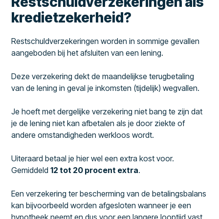
Restschuldverzekeringen als
kredietzekerheid?
Restschuldverzekeringen worden in sommige gevallen
aangeboden bij het afsluiten van een lening.
Deze verzekering dekt de maandelijkse terugbetaling
van de lening in geval je inkomsten (tijdelijk) wegvallen.
Je hoeft met dergelijke verzekering niet bang te zijn dat
je de lening niet kan afbetalen als je door ziekte of
andere omstandigheden werkloos wordt.
Uiteraard betaal je hier wel een extra kost voor.
Gemiddeld
12 tot 20 procent extra
.
Een verzekering ter bescherming van de betalingsbalans
kan bijvoorbeeld worden afgesloten wanneer je een
hypotheek neemt en dus voor een langere looptijd vast