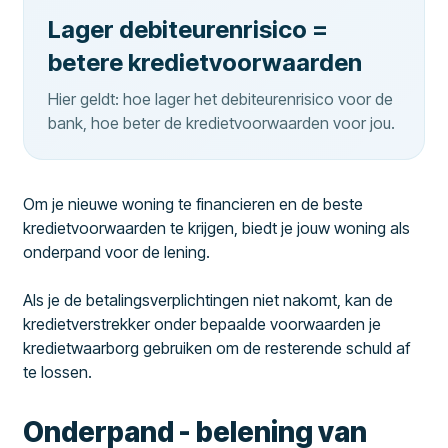
Lager debiteurenrisico =
betere kredietvoorwaarden
Hier geldt: hoe lager het debiteurenrisico voor de
bank, hoe beter de kredietvoorwaarden voor jou.
Om je nieuwe woning te financieren en de beste
kredietvoorwaarden te krijgen, biedt je jouw woning als
onderpand voor de lening.
Als je de betalingsverplichtingen niet nakomt, kan de
kredietverstrekker onder bepaalde voorwaarden je
kredietwaarborg gebruiken om de resterende schuld af
te lossen.
Onderpand - belening van