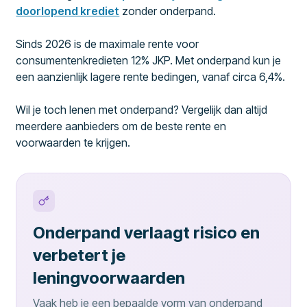
doorlopend krediet
zonder onderpand.
Sinds 2026 is de maximale rente voor
consumentenkredieten 12% JKP. Met onderpand kun je
een aanzienlijk lagere rente bedingen, vanaf circa 6,4%.
Wil je toch lenen met onderpand? Vergelijk dan altijd
meerdere aanbieders om de beste rente en
voorwaarden te krijgen.
Onderpand verlaagt risico en
verbetert je
leningvoorwaarden
Vaak heb je een bepaalde vorm van onderpand