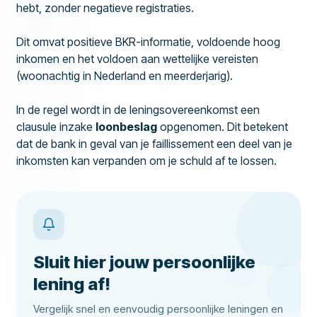
hebt, zonder negatieve registraties.
Dit omvat positieve BKR-informatie, voldoende hoog
inkomen en het voldoen aan wettelijke vereisten
(woonachtig in Nederland en meerderjarig).
In de regel wordt in de leningsovereenkomst een
clausule inzake
loonbeslag
opgenomen. Dit betekent
dat de bank in geval van je faillissement een deel van je
inkomsten kan verpanden om je schuld af te lossen.
Sluit hier jouw persoonlijke
lening af!
Vergelijk snel en eenvoudig persoonlijke leningen en