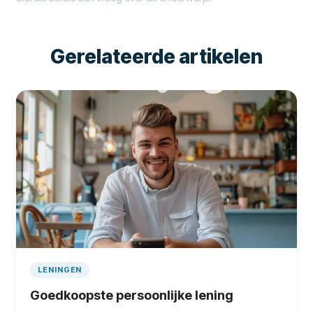
Gerelateerde artikelen
LENINGEN
Goedkoopste persoonlijke lening