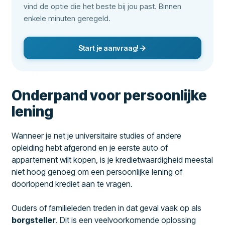
vind de optie die het beste bij jou past. Binnen
enkele minuten geregeld.
Start je aanvraag!
Onderpand voor persoonlijke
lening
Wanneer je net je universitaire studies of andere
opleiding hebt afgerond en je eerste auto of
appartement wilt kopen, is je kredietwaardigheid meestal
niet hoog genoeg om een persoonlijke lening of
doorlopend krediet aan te vragen.
Ouders of familieleden treden in dat geval vaak op als
borgsteller
. Dit is een veelvoorkomende oplossing