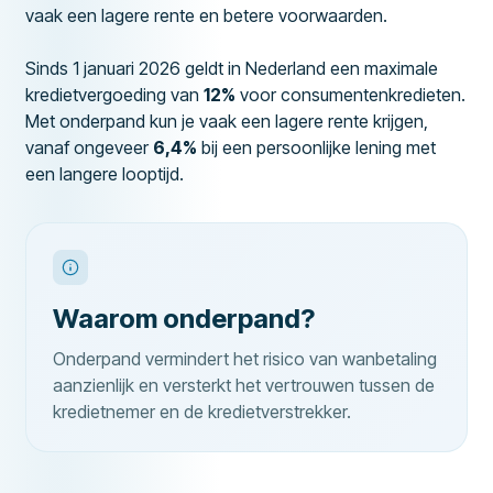
vaak een lagere rente en betere voorwaarden.
Sinds 1 januari 2026 geldt in Nederland een maximale
kredietvergoeding van
12%
voor consumentenkredieten.
Met onderpand kun je vaak een lagere rente krijgen,
vanaf ongeveer
6,4%
bij een persoonlijke lening met
een langere looptijd.
Waarom onderpand?
Onderpand vermindert het risico van wanbetaling
aanzienlijk en versterkt het vertrouwen tussen de
kredietnemer en de kredietverstrekker.