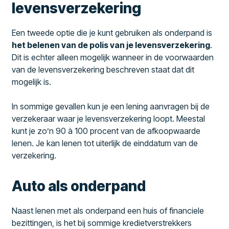
levensverzekering
Een tweede optie die je kunt gebruiken als onderpand is
het belenen van de polis van je levensverzekering
.
Dit is echter alleen mogelijk wanneer in de voorwaarden
van de levensverzekering beschreven staat dat dit
mogelijk is.
In sommige gevallen kun je een lening aanvragen bij de
verzekeraar waar je levensverzekering loopt. Meestal
kunt je zo’n 90 à 100 procent van de afkoopwaarde
lenen. Je kan lenen tot uiterlijk de einddatum van de
verzekering.
Auto als onderpand
Naast lenen met als onderpand een huis of financiele
bezittingen, is het bij sommige kredietverstrekkers