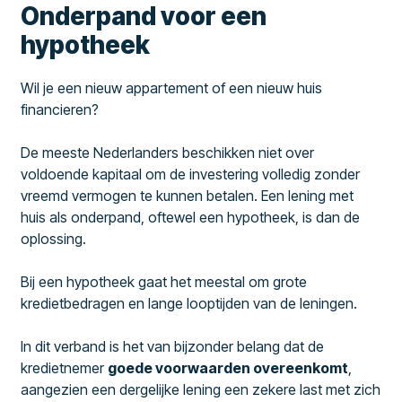
Onderpand voor een
hypotheek
Wil je een nieuw appartement of een nieuw huis
financieren?
De meeste Nederlanders beschikken niet over
voldoende kapitaal om de investering volledig zonder
vreemd vermogen te kunnen betalen. Een lening met
huis als onderpand, oftewel een hypotheek, is dan de
oplossing.
Bij een hypotheek gaat het meestal om grote
kredietbedragen en lange looptijden van de leningen.
In dit verband is het van bijzonder belang dat de
kredietnemer
goede voorwaarden overeenkomt
,
aangezien een dergelijke lening een zekere last met zich