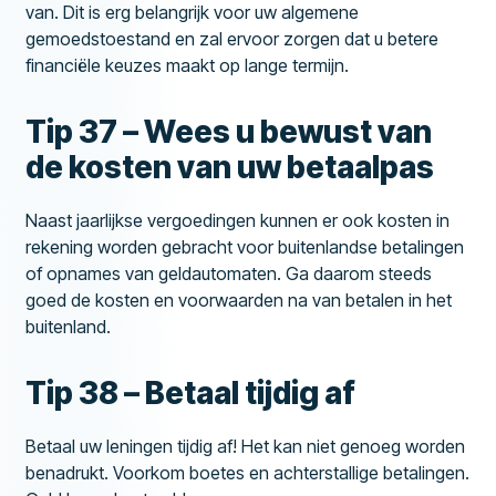
van. Dit is erg belangrijk voor uw algemene
gemoedstoestand en zal ervoor zorgen dat u betere
financiële keuzes maakt op lange termijn.
Tip 37 – Wees u bewust van
de kosten van uw betaalpas
Naast jaarlijkse vergoedingen kunnen er ook kosten in
rekening worden gebracht voor buitenlandse betalingen
of opnames van geldautomaten. Ga daarom steeds
goed de kosten en voorwaarden na van betalen in het
buitenland.
Tip 38 – Betaal tijdig af
Betaal uw leningen tijdig af! Het kan niet genoeg worden
benadrukt. Voorkom boetes en achterstallige betalingen.