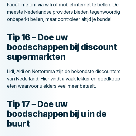
FaceTime om via wifi of mobiel internet te bellen. De
meeste Nederlandse providers bieden tegenwoordig
onbeperkt bellen, maar controleer altijd je bundel.
Tip 16 – Doe uw
boodschappen bij discount
supermarkten
Lidl, Aldi en Nettorama zijn de bekendste discounters
van Nederland. Hier vindt u vaak lekker en goedkoop
eten waarvoor u elders veel meer betaalt.
Tip 17 – Doe uw
boodschappen bij u in de
buurt