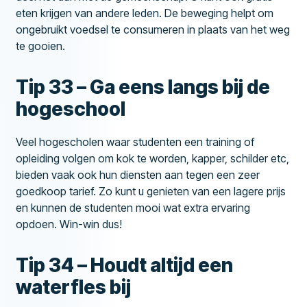
eten krijgen van andere leden. De beweging helpt om
ongebruikt voedsel te consumeren in plaats van het weg
te gooien.
Tip 33 – Ga eens langs bij de
hogeschool
Veel hogescholen waar studenten een training of
opleiding volgen om kok te worden, kapper, schilder etc,
bieden vaak ook hun diensten aan tegen een zeer
goedkoop tarief. Zo kunt u genieten van een lagere prijs
en kunnen de studenten mooi wat extra ervaring
opdoen. Win-win dus!
Tip 34 – Houdt altijd een
waterfles bij