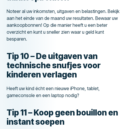
Noteer al uw inkomsten, uitgaven en belastingen. Bekijk
aan het einde van de maand uw resultaten. Bewaar uw
aankoopbonnen! Op die manier heeft u een beter
overzicht en kunt u sneller zien waar u geld kunt
besparen.
Tip 10 – De uitgaven van
technische snufjes voor
kinderen verlagen
Heeft uw kind écht een nieuwe iPhone, tablet,
gameconsole en een laptop nodig?
Tip 11 – Koop geen bouillon en
instant soepen