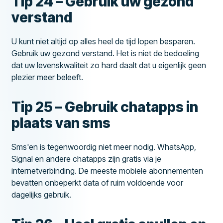
Tip 24 – Gebruik uw gezond
verstand
U kunt niet altijd op alles heel de tijd lopen besparen.
Gebruik uw gezond verstand. Het is niet de bedoeling
dat uw levenskwaliteit zo hard daalt dat u eigenlijk geen
plezier meer beleeft.
Tip 25 – Gebruik chatapps in
plaats van sms
Sms'en is tegenwoordig niet meer nodig. WhatsApp,
Signal en andere chatapps zijn gratis via je
internetverbinding. De meeste mobiele abonnementen
bevatten onbeperkt data of ruim voldoende voor
dagelijks gebruik.