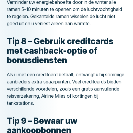
Verminder uw energiebehoefte door in de winter alle
ramen 5-10 minuten te openen om de luchtvochtigheid
te regelen. Gekantelde ramen wisselen de lucht niet
goed uit en u verliest alleen aan warmte.
Tip 8 – Gebruik creditcards
met cashback-optie of
bonusdiensten
Als u met een creditcard betaalt, ontvangt u bij sommige
aanbieders extra spaarpunten. Veel creditcards bieden
verschillende voordelen, zoals een gratis aanvullende
reisverzekering, Airline Miles of kortingen bij
tankstations.
Tip 9 – Bewaar uw
aankoopbonnen