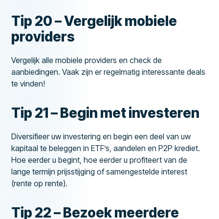
Tip 20 – Vergelijk mobiele
providers
Vergelijk alle mobiele providers en check de
aanbiedingen. Vaak zijn er regelmatig interessante deals
te vinden!
Tip 21 – Begin met investeren
Diversifieer uw investering en begin een deel van uw
kapitaal te beleggen in ETF’s, aandelen en P2P krediet.
Hoe eerder u begint, hoe eerder u profiteert van de
lange termijn prijsstijging of samengestelde interest
(rente op rente).
Tip 22 – Bezoek meerdere