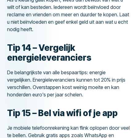
wilt of kan besteden. Iedereen wordt beïnvloed door
reclame en vrienden om meer en duurder te kopen. Laat
u niet beïnvloeden en geef enkel geld uit aan wat u echt
nodig heeft.
Tip 14 – Vergelijk
energieleveranciers
De belangrijkste van alle bespaartips: energie
vergelijken. Energieleveranciers kunnen tot 20% in prijs
verschillen. Overstappen kost weinig moeite en kan
honderden euro's per jaar schelen.
Tip 15 – Bel via wifi of je app
Je mobiele telefoonrekening kan flink oplopen door veel
te bellen. Gebruik gratis apps zoals WhatsApp en