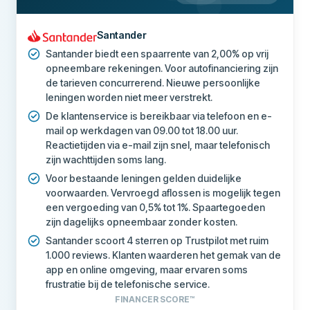
Santander
Santander biedt een spaarrente van 2,00% op vrij
opneembare rekeningen. Voor autofinanciering zijn
de tarieven concurrerend. Nieuwe persoonlijke
leningen worden niet meer verstrekt.
De klantenservice is bereikbaar via telefoon en e-
mail op werkdagen van 09.00 tot 18.00 uur.
Reactietijden via e-mail zijn snel, maar telefonisch
zijn wachttijden soms lang.
Voor bestaande leningen gelden duidelijke
voorwaarden. Vervroegd aflossen is mogelijk tegen
een vergoeding van 0,5% tot 1%. Spaartegoeden
zijn dagelijks opneembaar zonder kosten.
Santander scoort 4 sterren op Trustpilot met ruim
1.000 reviews. Klanten waarderen het gemak van de
app en online omgeving, maar ervaren soms
frustratie bij de telefonische service.
FINANCER SCORE™