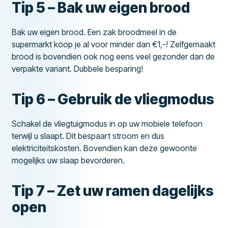
Tip 5 – Bak uw eigen brood
Bak uw eigen brood. Een zak broodmeel in de
supermarkt koop je al voor minder dan €1,-! Zelfgemaakt
brood is bovendien ook nog eens veel gezonder dan de
verpakte variant. Dubbele besparing!
Tip 6 – Gebruik de vliegmodus
Schakel de vliegtuigmodus in op uw mobiele telefoon
terwijl u slaapt. Dit bespaart stroom en dus
elektriciteitskosten. Bovendien kan deze gewoonte
mogelijks uw slaap bevorderen.
Tip 7 – Zet uw ramen dagelijks
open