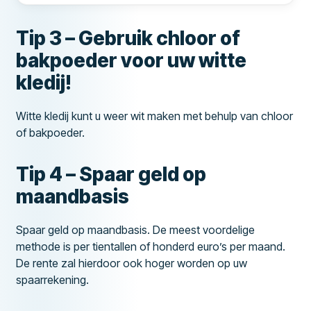
Tip 3 – Gebruik chloor of
bakpoeder voor uw witte
kledij!
Witte kledij kunt u weer wit maken met behulp van chloor
of bakpoeder.
Tip 4 – Spaar geld op
maandbasis
Spaar geld op maandbasis. De meest voordelige
methode is per tientallen of honderd euro’s per maand.
De rente zal hierdoor ook hoger worden op uw
spaarrekening.