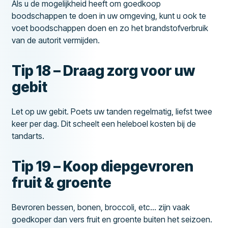
Als u de mogelijkheid heeft om goedkoop
boodschappen te doen in uw omgeving, kunt u ook te
voet boodschappen doen en zo het brandstofverbruik
van de autorit vermijden.
Tip 18 – Draag zorg voor uw
gebit
Let op uw gebit. Poets uw tanden regelmatig, liefst twee
keer per dag. Dit scheelt een heleboel kosten bij de
tandarts.
Tip 19 – Koop diepgevroren
fruit & groente
Bevroren bessen, bonen, broccoli, etc… zijn vaak
goedkoper dan vers fruit en groente buiten het seizoen.