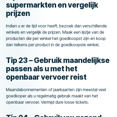
supermarkten en vergelijk
prijzen
Indien u er de tijd voor heeft, bezoek dan verschillende
winkels en vergelijk de prijzen. Maak een lijstje van de
producten die per winkel het goedkoopst zijn en koop
dan telkens per product in de goedkoopste winkel.
Tip 23 – Gebruik maandelijkse
passen als u met het
openbaar vervoer reist
Maandabonnementen of jaarkaarten zijn meestal veel
goedkoper als u regelmatig gebruik maakt van het
openbaar vervoer. Vermijd dure losse tickets.