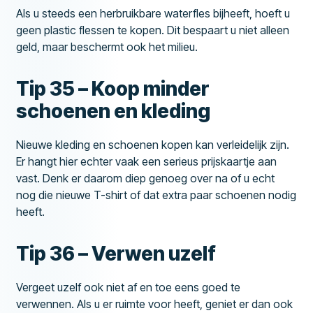
Als u steeds een herbruikbare waterfles bijheeft, hoeft u
geen plastic flessen te kopen. Dit bespaart u niet alleen
geld, maar beschermt ook het milieu.
Tip 35 – Koop minder
schoenen en kleding
Nieuwe kleding en schoenen kopen kan verleidelijk zijn.
Er hangt hier echter vaak een serieus prijskaartje aan
vast. Denk er daarom diep genoeg over na of u echt
nog die nieuwe T-shirt of dat extra paar schoenen nodig
heeft.
Tip 36 – Verwen uzelf
Vergeet uzelf ook niet af en toe eens goed te
verwennen. Als u er ruimte voor heeft, geniet er dan ook