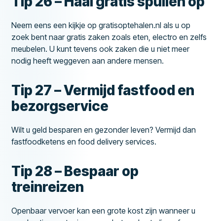
Tip 26 – Haal gratis spullen op
Neem eens een kijkje op gratisoptehalen.nl als u op
zoek bent naar gratis zaken zoals eten, electro en zelfs
meubelen. U kunt tevens ook zaken die u niet meer
nodig heeft weggeven aan andere mensen.
Tip 27 – Vermijd fastfood en
bezorgservice
Wilt u geld besparen en gezonder leven? Vermijd dan
fastfoodketens en food delivery services.
Tip 28 – Bespaar op
treinreizen
Openbaar vervoer kan een grote kost zijn wanneer u