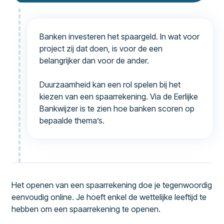
Banken investeren het spaargeld. In wat voor
project zij dat doen, is voor de een
belangrijker dan voor de ander.
Duurzaamheid kan een rol spelen bij het
kiezen van een spaarrekening. Via de Eerlijke
Bankwijzer is te zien hoe banken scoren op
bepaalde thema’s.
Het openen van een spaarrekening doe je tegenwoordig
eenvoudig online. Je hoeft enkel de wettelijke leeftijd te
hebben om een spaarrekening te openen.