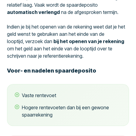
relatief laag. Vaak wordt de spaardeposito
automatisch verlengd
na de afgesproken termijn.
Indien je bij het openen van de rekening weet dat je het
geld wenst te gebruiken aan het einde van de
looptijd, verzoek dan
bij het openen van je rekening
om het geld aan het einde van de looptijd over te
schrijven naar je referentierekening.
Voor- en nadelen spaardeposito
Vaste rentevoet
Hogere rentevoeten dan bij een gewone
spaarrekening