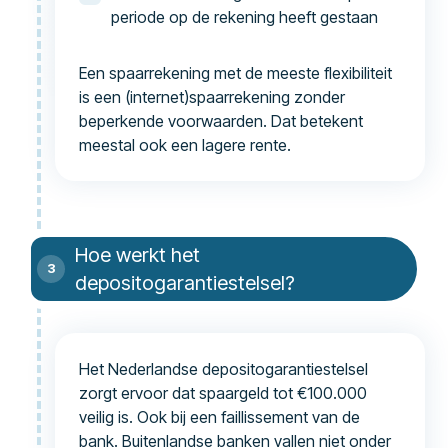
periode op de rekening heeft gestaan
Een spaarrekening met de meeste flexibiliteit
is een (internet)spaarrekening zonder
beperkende voorwaarden. Dat betekent
meestal ook een lagere rente.
Hoe werkt het
depositogarantiestelsel?
Het Nederlandse depositogarantiestelsel
zorgt ervoor dat spaargeld tot €100.000
veilig is. Ook bij een faillissement van de
bank. Buitenlandse banken vallen niet onder