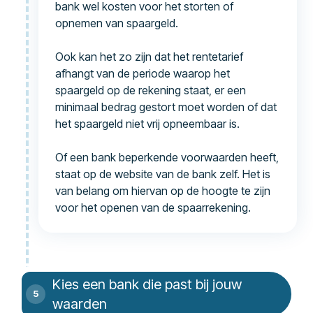
bank wel kosten voor het storten of
opnemen van spaargeld.
Ook kan het zo zijn dat het rentetarief
afhangt van de periode waarop het
spaargeld op de rekening staat, er een
minimaal bedrag gestort moet worden of dat
het spaargeld niet vrij opneembaar is.
Of een bank beperkende voorwaarden heeft,
staat op de website van de bank zelf. Het is
van belang om hiervan op de hoogte te zijn
voor het openen van de spaarrekening.
Kies een bank die past bij jouw
waarden