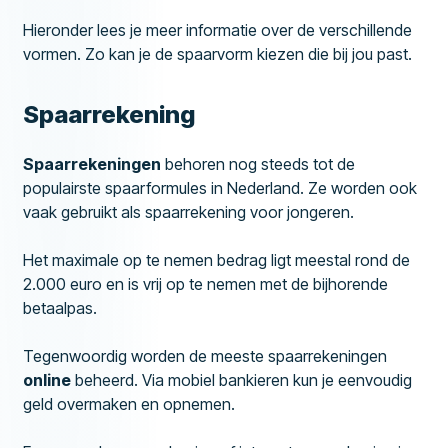
Hieronder lees je meer informatie over de verschillende
vormen. Zo kan je de spaarvorm kiezen die bij jou past.
Spaarrekening
Spaarrekeningen
behoren nog steeds tot de
populairste spaarformules in Nederland. Ze worden ook
vaak gebruikt als spaarrekening voor jongeren.
Het maximale op te nemen bedrag ligt meestal rond de
2.000 euro en is vrij op te nemen met de bijhorende
betaalpas.
Tegenwoordig worden de meeste spaarrekeningen
online
beheerd. Via mobiel bankieren kun je eenvoudig
geld overmaken en opnemen.