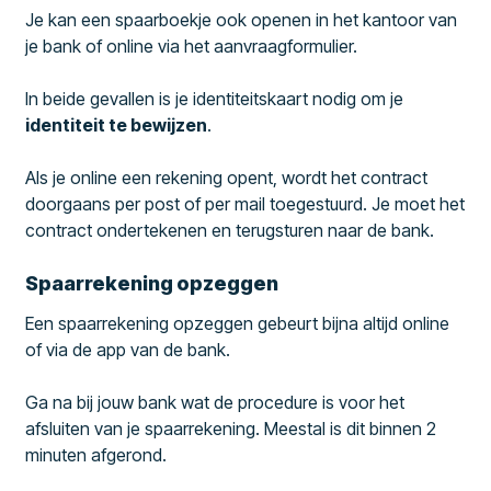
Je kan een spaarboekje ook openen in het kantoor van
je bank of online via het aanvraagformulier.
In beide gevallen is je identiteitskaart nodig om je
identiteit te bewijzen
.
Als je online een rekening opent, wordt het contract
doorgaans per post of per mail toegestuurd. Je moet het
contract ondertekenen en terugsturen naar de bank.
Spaarrekening opzeggen
Een spaarrekening opzeggen gebeurt bijna altijd online
of via de app van de bank.
Ga na bij jouw bank wat de procedure is voor het
afsluiten van je spaarrekening. Meestal is dit binnen 2
minuten afgerond.