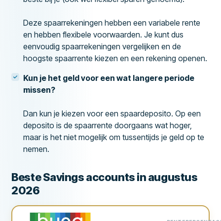
Deze spaarrekeningen hebben een variabele rente
en hebben flexibele voorwaarden. Je kunt dus
eenvoudig spaarrekeningen vergelijken en de
hoogste spaarrente kiezen en een rekening openen.
Kun je het geld voor een wat langere periode
missen?
Dan kun je kiezen voor een spaardeposito. Op een
deposito is de spaarrente doorgaans wat hoger,
maar is het niet mogelijk om tussentijds je geld op te
nemen.
Beste Savings accounts in augustus
2026