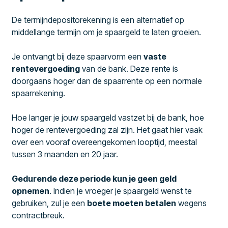
De termijndepositorekening is een alternatief op
middellange termijn om je spaargeld te laten groeien.
Je ontvangt bij deze spaarvorm een
vaste
rentevergoeding
van de bank. Deze rente is
doorgaans hoger dan de spaarrente op een normale
spaarrekening.
Hoe langer je jouw spaargeld vastzet bij de bank, hoe
hoger de rentevergoeding zal zijn. Het gaat hier vaak
over een vooraf overeengekomen looptijd, meestal
tussen 3 maanden en 20 jaar.
Gedurende deze periode kun je geen geld
opnemen
. Indien je vroeger je spaargeld wenst te
gebruiken, zul je een
boete moeten betalen
wegens
contractbreuk.