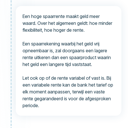
Een hoge spaarrente maakt geld meer
waard. Over het algemeen geldt: hoe minder
flexibiliteit, hoe hoger de rente.
Een spaarrekening waarbij het geld vrij
opneembaar is, zal doorgaans een lagere
rente uitkeren dan een spaarproduct waarin
het geld een langere tijd vaststaat.
Let ook op of de rente variabel of vast is. Bij
een variabele rente kan de bank het tarief op
elk moment aanpassen, terwijl een vaste
rente gegarandeerd is voor de afgesproken
periode.