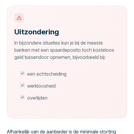
Uitzondering
In bijzondere situaties kun je bij de meeste
banken met een spaardeposito toch kosteloos
geld tussendoor opnemen, bijvoorbeeld bij:
een echtscheiding
werkloosheid
overlijden
Afhankelijk van de aanbieder is de minimale storting