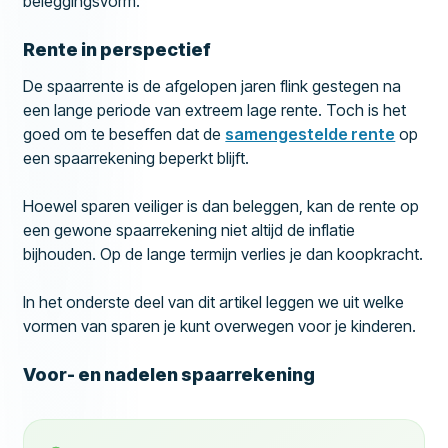
beleggingsvorm.
Rente in perspectief
De spaarrente is de afgelopen jaren flink gestegen na
een lange periode van extreem lage rente. Toch is het
goed om te beseffen dat de
samengestelde rente
op
een spaarrekening beperkt blijft.
Hoewel sparen veiliger is dan beleggen, kan de rente op
een gewone spaarrekening niet altijd de inflatie
bijhouden. Op de lange termijn verlies je dan koopkracht.
In het onderste deel van dit artikel leggen we uit welke
vormen van sparen je kunt overwegen voor je kinderen.
Voor- en nadelen spaarrekening