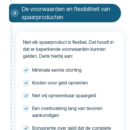
De voorwaarden en flexibiliteit van
spaarproducten
Niet elk spaarproduct is flexibel. Dat houdt in
dat er beperkende voorwaarden kunnen
gelden. Denk hierbij aan:
Minimale eerste storting
Kosten voor geld opnemen
Niet vrij opneembaar spaargeld
Een overboeking lang van tevoren
aankondigen
Bonusrente over geld dat de complete