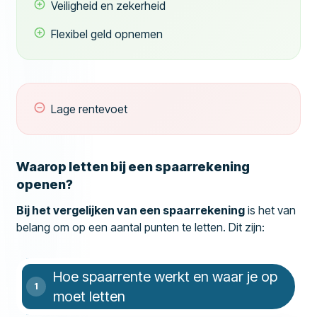
Veiligheid en zekerheid
Flexibel geld opnemen
Lage rentevoet
Waarop letten bij een spaarrekening
openen?
Bij het vergelijken van een spaarrekening
is het van
belang om op een aantal punten te letten. Dit zijn:
Hoe spaarrente werkt en waar je op
moet letten