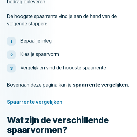
bedrag opleveren.
De hoogste spaarrente vind je aan de hand van de
volgende stappen:
Bepaal je inleg
Kies je spaarvorm
Vergelijk en vind de hoogste spaarrente
Bovenaan deze pagina kan je
spaarrente vergelijken
.
Spaarrente vergelijken
Wat zijn de verschillende
spaarvormen?