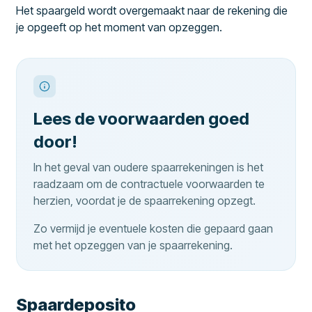
Het spaargeld wordt overgemaakt naar de rekening die
je opgeeft op het moment van opzeggen.
Lees de voorwaarden goed
door!
In het geval van oudere spaarrekeningen is het
raadzaam om de contractuele voorwaarden te
herzien, voordat je de spaarrekening opzegt.
Zo vermijd je eventuele kosten die gepaard gaan
met het opzeggen van je spaarrekening.
Spaardeposito