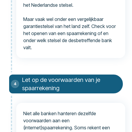
het Nederlandse stelsel.
Maar vaak wel onder een vergelijkbaar
garantiestelsel van het land zelf. Check voor
het openen van een spaarrekening of en
onder welk stelsel de desbetreffende bank
valt.
Let op de voorwaarden van je
spaarrekening
Niet alle banken hanteren dezelfde
voorwaarden aan een
(internet)spaarrekening. Soms rekent een