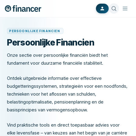
PERSOONLIJKE FINANCIEN
Persoonlijke Financien
Onze sectie over persoonlijke financiën biedt het
fundament voor duurzame financiële stabiliteit.
Ontdek uitgebreide informatie over effectieve
budgetteringssystemen, strategieën voor een noodfonds,
technieken voor het aflossen van schulden,
belastingoptimalisatie, pensioenplanning en de
basisprincipes van vermogensopbouw.
Vind praktische tools en direct toepasbaar advies voor
elke levensfase – van keuzes aan het begin van je carrière