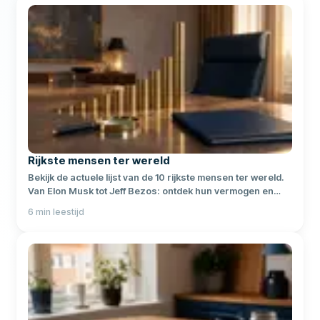
Rijkste mensen ter wereld
Bekijk de actuele lijst van de 10 rijkste mensen ter wereld.
Van Elon Musk tot Jeff Bezos: ontdek hun vermogen en
succesverhalen.
6
min leestijd