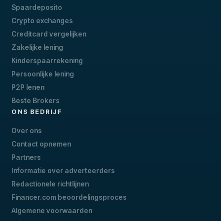
Spaardeposito
Crypto exchanges
Creditcard vergelijken
Zakelijke lening
Kinderspaarrekening
Persoonlijke lening
P2P lenen
Beste Brokers
ONS BEDRIJF
Over ons
Contact opnemen
Partners
Informatie over adverteerders
Redactionele richtlijnen
Financer.com beoordelingsproces
Algemene voorwaarden