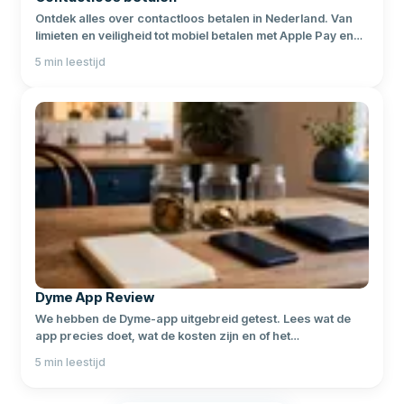
Ontdek alles over contactloos betalen in Nederland. Van
limieten en veiligheid tot mobiel betalen met Apple Pay en
Google Pay.
5
min leestijd
Dyme App Review
We hebben de Dyme-app uitgebreid getest. Lees wat de
app precies doet, wat de kosten zijn en of het
daadwerkelijk geld bespaart.
5
min leestijd